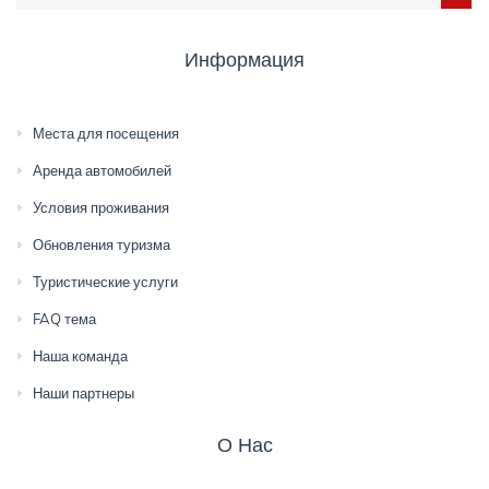
Информация
Места для посещения
Аренда автомобилей
Условия проживания
Обновления туризма
Туристические услуги
FAQ тема
Наша команда
Наши партнеры
О Нас