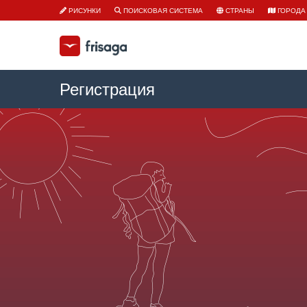
РИСУНКИ
ПОИСКОВАЯ СИСТЕМА
СТРАНЫ
ГОРОДА
Регистрация