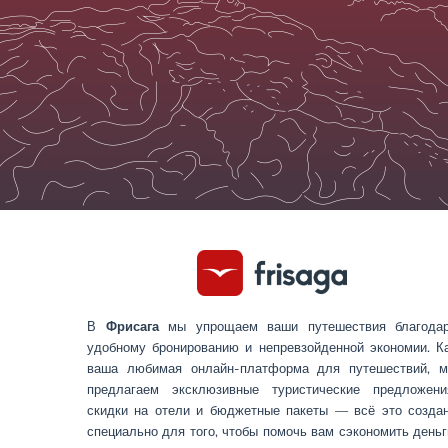
В
Фрисага
мы упрощаем ваши путешествия благода
удобному бронированию и непревзойденной экономии. К
ваша любимая онлайн-платформа для путешествий, 
предлагаем эксклюзивные туристические предложени
скидки на отели и бюджетные пакеты — всё это созда
специально для того, чтобы помочь вам сэкономить деньг