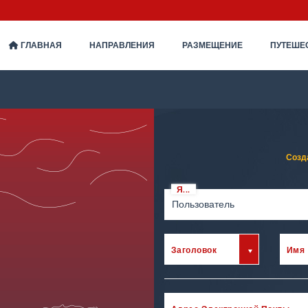
ГЛАВНАЯ
НАПРАВЛЕНИЯ
РАЗМЕЩЕНИЕ
ПУТЕШЕ
Созд
Я...
Пользователь
Заголовок
Имя