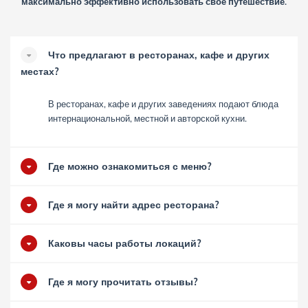
максимально эффективно использовать свое путешествие.
Что предлагают в ресторанах, кафе и других
местах?
В ресторанах, кафе и других заведениях подают блюда
интернациональной, местной и авторской кухни.
Где можно ознакомиться с меню?
Где я могу найти адрес ресторана?
Каковы часы работы локаций?
Где я могу прочитать отзывы?