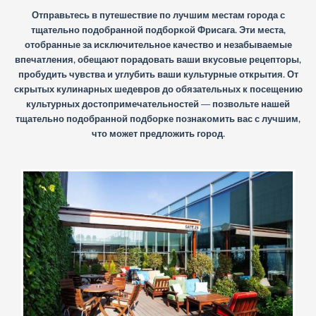
Отправьтесь в путешествие по лучшим местам города с
тщательно подобранной подборкой Фрисага. Эти места,
отобранные за исключительное качество и незабываемые
впечатления, обещают порадовать ваши вкусовые рецепторы,
пробудить чувства и углубить ваши культурные открытия. От
скрытых кулинарных шедевров до обязательных к посещению
культурных достопримечательностей — позвольте нашей
тщательно подобранной подборке познакомить вас с лучшим,
что может предложить город.