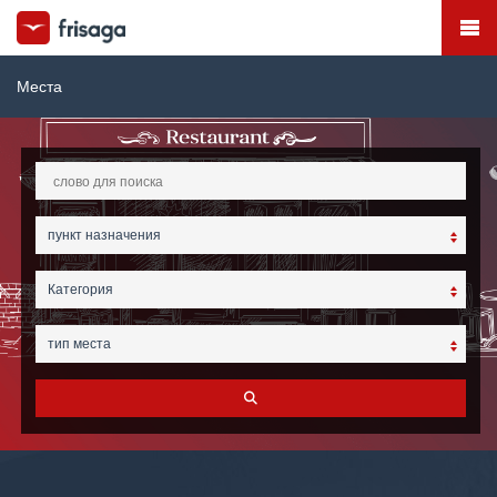
Места
пункт назначения
Категория
тип места