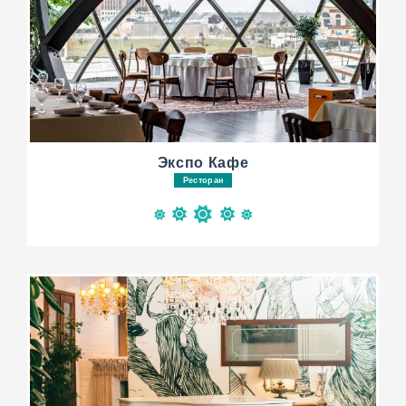
Экспо Кафе
Ресторан