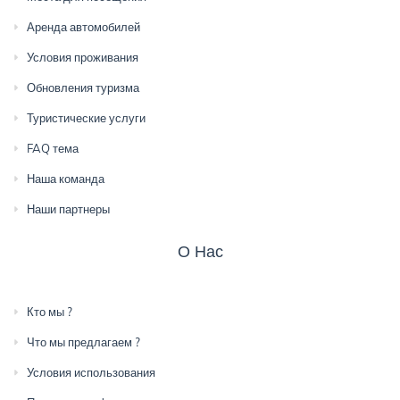
Аренда автомобилей
Условия проживания
Обновления туризма
Туристические услуги
FAQ тема
Наша команда
Наши партнеры
О Нас
Кто мы ?
Что мы предлагаем ?
Условия использования