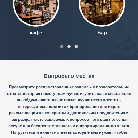
кафе
Бар
Вопросы о местах
Просмотрите распространенные запросы и познавательные
ответы, которые помогут вам лучше изучить наши места. Если
вы обдумываете, какое время лучше всего посетить,
интересуетесь политикой бронирования или ищете
рекомендации по конкретным диетическим предпочтениям,
наш раздел часто задаваемых вопросов - это ваш полезный
ресурс для беспрепятственного и информированного опыта.
Погрузитесь и найдите ответы, которые вам нужны, чтобы