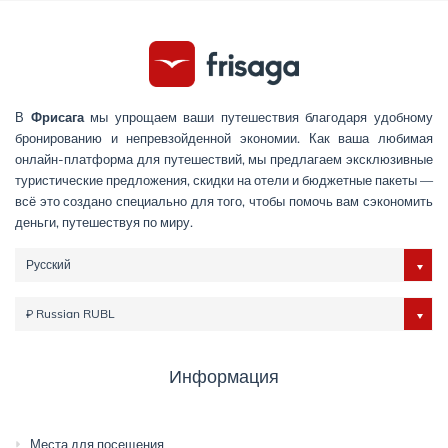
В
Фрисага
мы упрощаем ваши путешествия благодаря удобному
бронированию и непревзойденной экономии. Как ваша любимая
онлайн-платформа для путешествий, мы предлагаем эксклюзивные
туристические предложения, скидки на отели и бюджетные пакеты —
всё это создано специально для того, чтобы помочь вам сэкономить
деньги, путешествуя по миру.
Русский
₽ Russian RUBL
Информация
Места для посещения