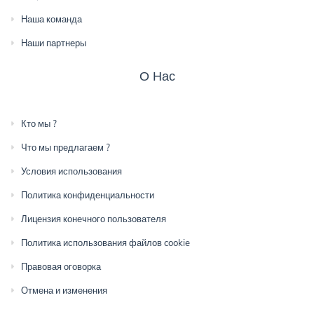
Наша команда
Наши партнеры
О Нас
Кто мы ?
Что мы предлагаем ?
Условия использования
Политика конфиденциальности
Лицензия конечного пользователя
Политика использования файлов cookie
Правовая оговорка
Отмена и изменения