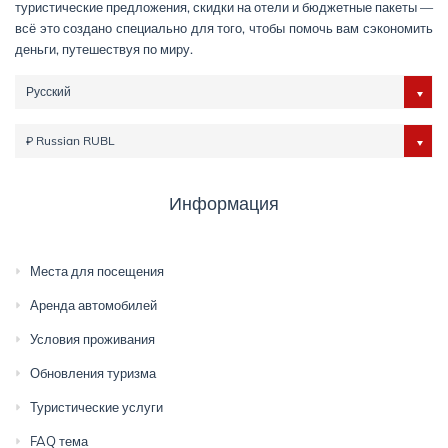
туристические предложения, скидки на отели и бюджетные пакеты —
всё это создано специально для того, чтобы помочь вам сэкономить
деньги, путешествуя по миру.
Русский
₽ Russian RUBL
Информация
Места для посещения
Аренда автомобилей
Условия проживания
Обновления туризма
Туристические услуги
FAQ тема