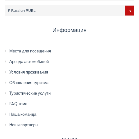
₽ Russian RUBL
Информация
Места для посещения
Аренда автомобилей
Условия проживания
Обновления туризма
Туристические услуги
FAQ тема
Наша команда
Наши партнеры