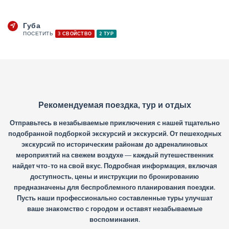
Губа
ПОСЕТИТЬ
3 СВОЙСТВО
2 ТУР
Рекомендуемая поездка, тур и отдых
Отправьтесь в незабываемые приключения с нашей тщательно
подобранной подборкой экскурсий и экскурсий. От пешеходных
экскурсий по историческим районам до адреналиновых
мероприятий на свежем воздухе — каждый путешественник
найдет что-то на свой вкус. Подробная информация, включая
доступность, цены и инструкции по бронированию
предназначены для беспроблемного планирования поездки.
Пусть наши профессионально составленные туры улучшат
ваше знакомство с городом и оставят незабываемые
воспоминания.