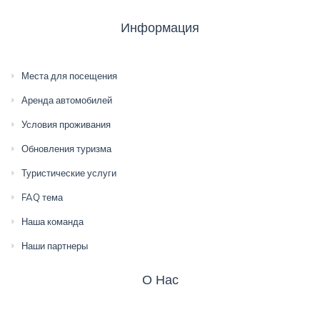
Информация
Места для посещения
Аренда автомобилей
Условия проживания
Обновления туризма
Туристические услуги
FAQ тема
Наша команда
Наши партнеры
О Нас