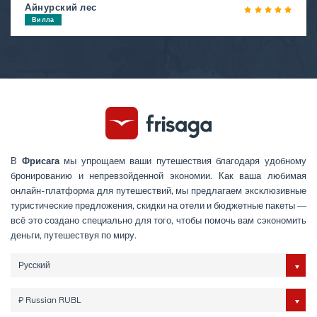
Айнурский лес
Вилла
В
Фрисага
мы упрощаем ваши путешествия благодаря удобному
бронированию и непревзойденной экономии. Как ваша любимая
онлайн-платформа для путешествий, мы предлагаем эксклюзивные
туристические предложения, скидки на отели и бюджетные пакеты —
всё это создано специально для того, чтобы помочь вам сэкономить
деньги, путешествуя по миру.
Русский
₽ Russian RUBL