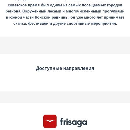
советское время был одним из самых посещаемых городов
региона. Окруженный лесами и многочисленными прогулками
в южной части Конской равнины, он уже много лет принимает
скачки, фестивали и другие спортивные мероприятия.
Доступные направления