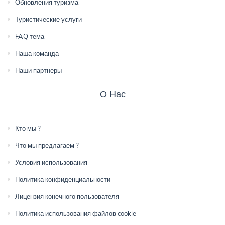
Обновления туризма
Туристические услуги
FAQ тема
Наша команда
Наши партнеры
О Нас
Кто мы ?
Что мы предлагаем ?
Условия использования
Политика конфиденциальности
Лицензия конечного пользователя
Политика использования файлов cookie