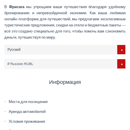
В
Фрисага
мы упрощаем ваши путешествия благодаря удобному
бронированию и непревзойденной экономии. Как ваша любимая
онлайн-платформа для путешествий, мы предлагаем эксклюзивные
туристические предложения, скидки на отели и бюджетные пакеты —
всё это создано специально для того, чтобы помочь вам сэкономить
деньги, путешествуя по миру.
Русский
₽ Russian RUBL
Информация
Места для посещения
Аренда автомобилей
Условия проживания