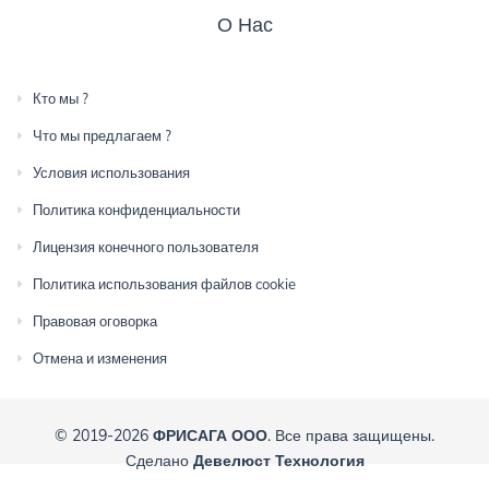
О Нас
Кто мы ?
Что мы предлагаем ?
Условия использования
Политика конфиденциальности
Лицензия конечного пользователя
Политика использования файлов cookie
Правовая оговорка
Отмена и изменения
© 2019-2026
ФРИСАГА ООО
. Все права защищены.
Сделано
Девелюст Технология