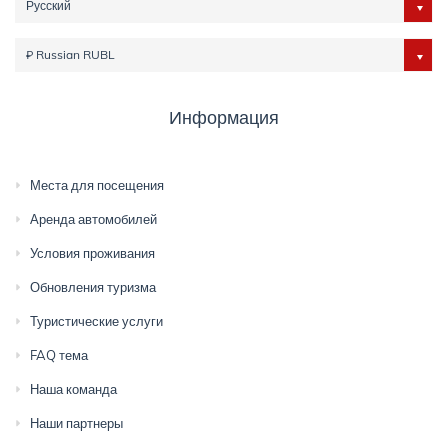
Русский
₽ Russian RUBL
Информация
Места для посещения
Аренда автомобилей
Условия проживания
Обновления туризма
Туристические услуги
FAQ тема
Наша команда
Наши партнеры