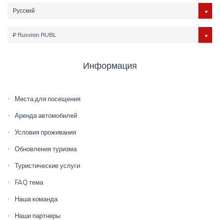
Русский
₽ Russian RUBL
Информация
Места для посещения
Аренда автомобилей
Условия проживания
Обновления туризма
Туристические услуги
FAQ тема
Наша команда
Наши партнеры