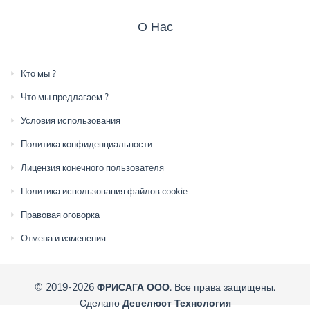
О Нас
Кто мы ?
Что мы предлагаем ?
Условия использования
Политика конфиденциальности
Лицензия конечного пользователя
Политика использования файлов cookie
Правовая оговорка
Отмена и изменения
© 2019-2026
ФРИСАГА ООО
. Все права защищены.
Сделано
Девелюст Технология