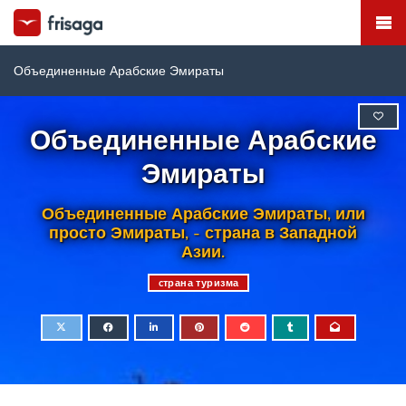
Объединенные Арабские Эмираты
Объединенные Арабские
Эмираты
Объединенные Арабские Эмираты, или
просто Эмираты, - страна в Западной
Азии.
cтрана туризма