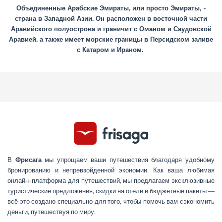
Объединенные Арабские Эмираты, или просто Эмираты, -
страна в Западной Азии. Он расположен в восточной части
Аравийского полуострова и граничит с Оманом и Саудовской
Аравией, а также имеет морские границы в Персидском заливе
с Катаром и Ираном.
В
Фрисага
мы упрощаем ваши путешествия благодаря удобному
бронированию и непревзойденной экономии. Как ваша любимая
онлайн-платформа для путешествий, мы предлагаем эксклюзивные
туристические предложения, скидки на отели и бюджетные пакеты —
всё это создано специально для того, чтобы помочь вам сэкономить
деньги, путешествуя по миру.