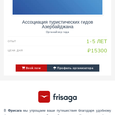
Ассоциация туристических гидов
Азербайджана
Органайзер гида
1-5 ЛЕТ
ОПЫТ
₽15300
ЦЕНА ДНЯ
Book now
Профиль организатора
В
Фрисага
мы упрощаем ваши путешествия благодаря удобному