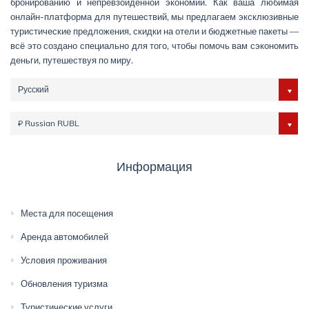
бронированию и непревзойденной экономии. Как ваша любимая
онлайн-платформа для путешествий, мы предлагаем эксклюзивные
туристические предложения, скидки на отели и бюджетные пакеты —
всё это создано специально для того, чтобы помочь вам сэкономить
деньги, путешествуя по миру.
Русский
₽ Russian RUBL
Информация
Места для посещения
Аренда автомобилей
Условия проживания
Обновления туризма
Туристические услуги