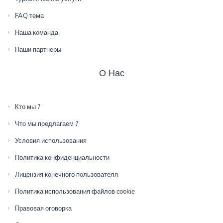
FAQ тема
Наша команда
Наши партнеры
О Нас
Кто мы ?
Что мы предлагаем ?
Условия использования
Политика конфиденциальности
Лицензия конечного пользователя
Политика использования файлов cookie
Правовая оговорка