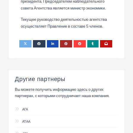
президента. Председателем наблюдательного
совета Агентства является министр экономики.
Текущее руководство деятельностью агентства
осуществляет Правление в составе 5 членов.
Другие партнеры
Вы можете получить информацию здесь о других
партнерах, с которыми сотрудничает наша компания.
АГА
АТАА