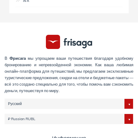
АГА
В
Фрисага
мы упрощаем ваши путешествия благодаря удобному
бронированию и непревзойденной экономии. Как ваша любимая
онлайн-платформа для путешествий, мы предлагаем эксклюзивные
туристические предложения, скидки на отели и бюджетные пакеты —
всё это создано специально для того, чтобы помочь вам сэкономить
деньги, путешествуя по миру.
Русский
₽ Russian RUBL