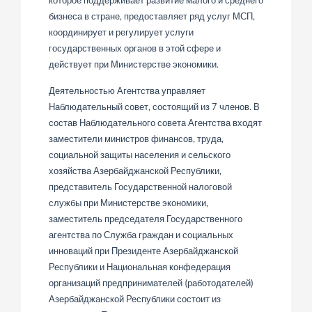
бизнеса в стране, предоставляет ряд услуг МСП,
координирует и регулирует услуги
государственных органов в этой сфере и
действует при Министерстве экономики.
Деятельностью Агентства управляет
Наблюдательный совет, состоящий из 7 членов. В
состав Наблюдательного совета Агентства входят
заместители министров финансов, труда,
социальной защиты населения и сельского
хозяйства Азербайджанской Республики,
представитель Государственной налоговой
службы при Министерстве экономики,
заместитель председателя Государственного
агентства по Служба граждан и социальных
инноваций при Президенте Азербайджанской
Республики и Национальная конфедерация
организаций предпринимателей (работодателей)
Азербайджанской Республики состоит из