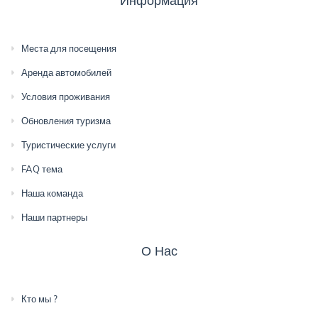
Информация
Места для посещения
Аренда автомобилей
Условия проживания
Обновления туризма
Туристические услуги
FAQ тема
Наша команда
Наши партнеры
О Нас
Кто мы ?