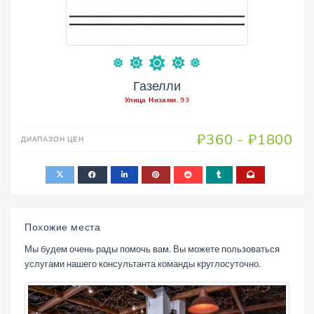
Газелли
Улица Низами. 93
₽360 - ₽1800
ДИАПAЗОН ЦЕН
Похожие места
Мы будем очень рады помочь вам. Вы можете пользоваться
услугами нашего консультанта команды круглосуточно.