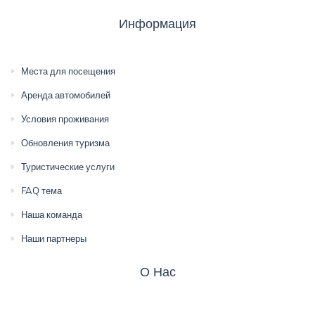
Информация
Места для посещения
Аренда автомобилей
Условия проживания
Обновления туризма
Туристические услуги
FAQ тема
Наша команда
Наши партнеры
О Нас