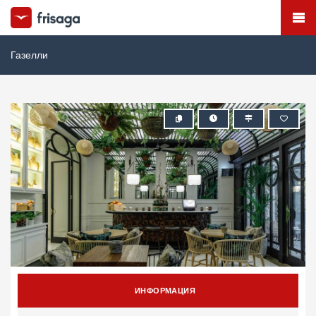
Газелли
ИНФОРМАЦИЯ