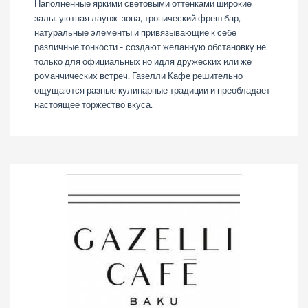
Наполненные яркими световыми оттенками широкие
залы, уютная лаунж-зона, тропический фреш бар,
натуральные элементы и привязывающие к себе
различные тонкости - создают желанную обстановку не
только для официальных но идля дружеских или же
романчических встреч. Газелли Кафе решительно
ощущаются разные кулинарные традиции и преобладает
настоящее торжество вкуса.