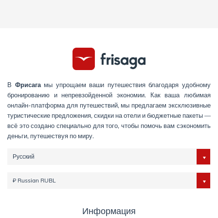
В
Фрисага
мы упрощаем ваши путешествия благодаря удобному
бронированию и непревзойденной экономии. Как ваша любимая
онлайн-платформа для путешествий, мы предлагаем эксклюзивные
туристические предложения, скидки на отели и бюджетные пакеты —
всё это создано специально для того, чтобы помочь вам сэкономить
деньги, путешествуя по миру.
Русский
₽ Russian RUBL
Информация