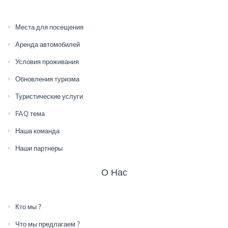
Места для посещения
Аренда автомобилей
Условия проживания
Обновления туризма
Туристические услуги
FAQ тема
Наша команда
Наши партнеры
О Нас
Кто мы ?
Что мы предлагаем ?