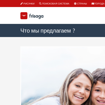
РИСУНКИ
ПОИСКОВАЯ СИСТЕМА
СТРАНЫ
ГОРОДА
Что мы предлагаем ?