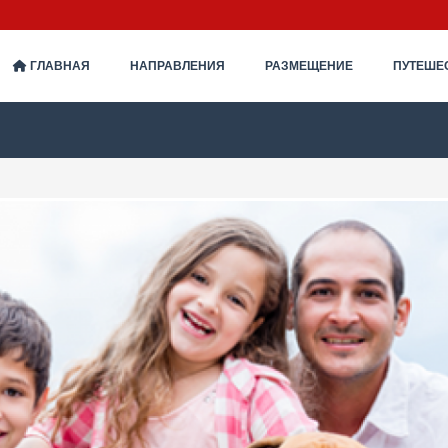
ГЛАВНАЯ
НАПРАВЛЕНИЯ
РАЗМЕЩЕНИЕ
ПУТЕШЕ