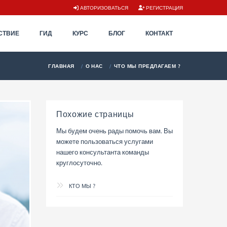
АВТОРИЗОВАТЬСЯ
РЕГИСТРАЦИЯ
СТВИЕ
ГИД
КУРС
БЛОГ
КОНТАКТ
ГЛАВНАЯ
О НАС
ЧТО МЫ ПРЕДЛАГАЕМ ?
Похожие страницы
Мы будем очень рады помочь вам. Вы
можете пользоваться услугами
нашего консультанта команды
круглосуточно.
КТО МЫ ?