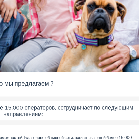
о мы предлагаем ?
е 15,000 операторов, сотрудничает по следующим
направлениям:
озможностей. Благодаря обширной сети, насчитывающей более 15 000