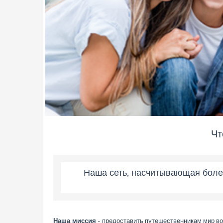
Чт
Наша сеть, насчитывающая боле
Наша миссия
- предоставить путешественникам мир в