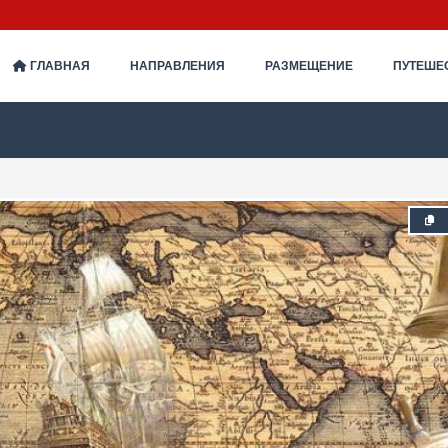
ГЛАВНАЯ
НАПРАВЛЕНИЯ
РАЗМЕЩЕНИЕ
ПУТЕШЕ