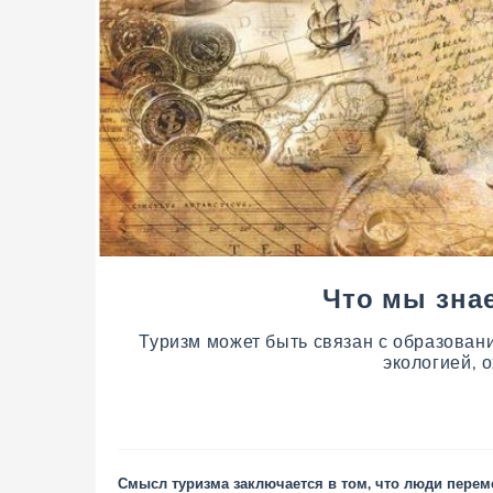
Что мы зна
Туризм может быть связан с образовани
экологией, о
Смысл туризма заключается в том, что люди перем