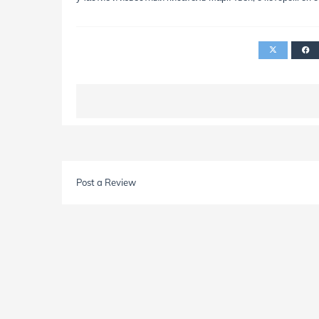
Post a Review