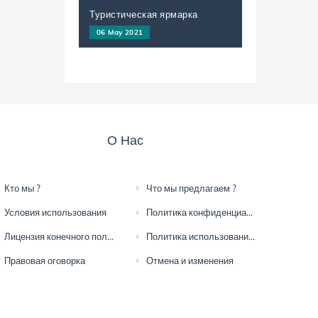
Туристическая ярмарка
06 May 2021
О Нас
Кто мы ?
Что мы предлагаем ?
Условия использования
Политика конфиденциальности
Лицензия конечного пользователя
Политика использования файлов cookie
Правовая оговорка
Отмена и изменения