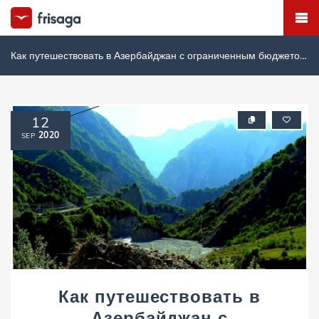
Как путешествовать в Азербайджан с ограниченным бюджетом?
12
2020
SEP
Как путешествовать в
Азербайджан с