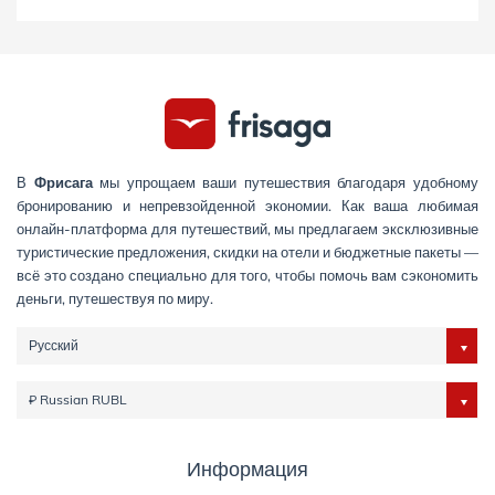
В
Фрисага
мы упрощаем ваши путешествия благодаря удобному
бронированию и непревзойденной экономии. Как ваша любимая
онлайн-платформа для путешествий, мы предлагаем эксклюзивные
туристические предложения, скидки на отели и бюджетные пакеты —
всё это создано специально для того, чтобы помочь вам сэкономить
деньги, путешествуя по миру.
Русский
₽ Russian RUBL
Информация