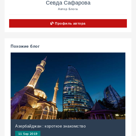
Севда Сафарова
Автор Блога
Профиль автора
Похожие блог
Азербайджан : короткое знакомство
11 Sep 2019