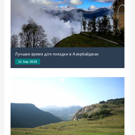
Лучшее время для поездки в Азербайджан
11 Sep 2020