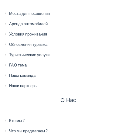
Места для посещения
Аренда автомобилей
Условия проживания
Обновления туризма
Туристические услуги
FAQ тема
Наша команда
Наши партнеры
О Нас
Кто мы ?
Что мы предлагаем ?