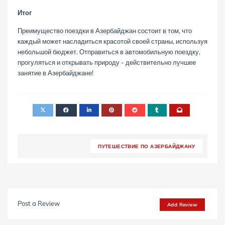
Итог
Преимущество поездки в Азербайджан состоит в том, что
каждый может насладиться красотой своей страны, используя
небольшой бюджет. Отправиться в автомобильную поездку,
прогуляться и открывать природу - действительно лучшее
занятие в Азербайджане!
ПУТЕШЕСТВИЕ ПО АЗЕРБАЙДЖАНУ
Post a Review
Add Review