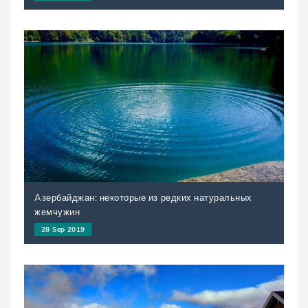
Aзербайджан: некоторые из редких натуральных
жемчужин
28 Sep 2019