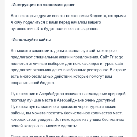
-Инструкция по экономии денег
Вот некоторые другие советы по экономии бюджета, которыми
я хочу поделиться с вами перед началом вашего
путешествия. Это будет полезно знать заранее:
-Используйте сайты
Вы можете сэкономить деньги, используя сайты, которые
предлагают специальные акции и предложения. Сайт Frisaga
является отличным выбором для поиска скидок и туров, сайт
предлагает экономию денег в избранных ресторанах. В стране
есть много бесплатных действий, которые помогут вам
сохранить свой бюджет.
Путешествие в Азербайджан означает наслаждение природой,
поэтому лучшие места в Азербайджане очень доступны!
Путешествуя на машине и проезжая через туристические
районы, вы можете посетить бесчисленное количество мест,
которых стоит увидеть. Вот некоторые из лучших бесплатных
вещей, которых вы можете сделать:
Прогулка на яхте
в Баку не бесплатное, но очень популярное