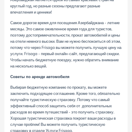
круглый год, но разные сезоны предлагают разные
впечатления и ценники!
Самое дорогое время для посещения Азербайджана - летние
месяцы. Это самое оживленное время года для туристов,
поэтому достопримечательности, прокат автомобилей и цены
на отели немного высоки. Вам не нужно беспокоиться об этом,
потому что через Frisaga вы можете получить лучшую цену на
услуги. Frisaga - первый онлайн-сайт, предлагающий скидки.
Чтобы начать бюджетную поездку, нужно обратить внимание
на несколько вещей.
Советы по аренде автомобиля
Выбирая бюджетную компанию по прокату, вы можете
заключить подходящее соглашение. Кроме того, обязательно
получайте туристическую страховку. Потому что самый
эффективный способ защитить себя от дополнительных
расходов во время путешествий - это получить страховку.
Хорошая туристическая страховка покроет ваши расходы в
случае проблем! Вы можете получить туристическую
страховку в отделе
Услуги Frisaga
.