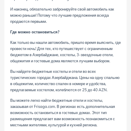
И наконец, обязательно забронируйте свой автомобиль как
можно раньше! Потому что лучшие предложения всегда
продаются первыми.
Где можно остановиться?
Как только вы нашли автомобиль, пришло время выяснить, где
провести ночь! Для тех, кто путешествует с ограниченным
бюджетом в Азербайджане, хостелы, 3-звездочные отели,
общежития и гостевые дома являются лучшим выбором.
Вы найдете бюджетные хостелы и отели во всех
туристических городах Азербайджана. Цены на одну спальню
в общежитии, количество спален в номере и удобства,
предлагаемые хостелом, колеблются от 25 до 40 AZN.
Вы можете легко найти бюджетные отели и хостелы,
заказывая от Frisaga.com. В регионах есть дополнительная
возможность остановиться в гостевых домах. Этот тип
размещения предлагает вам возможность познакомиться с
местными жителями, культурой и кухней региона.