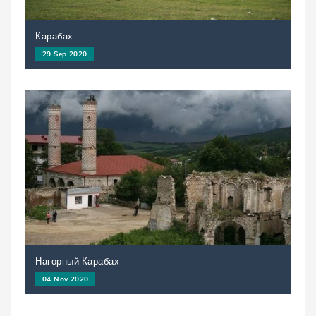
Карабах
29 Sep 2020
Нагорный Карабах
04 Nov 2020