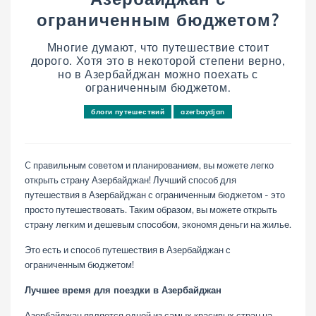
ограниченным бюджетом?
Многие думают, что путешествие стоит
дорого. Хотя это в некоторой степени верно,
но в Азербайджан можно поехать с
ограниченным бюджетом.
блоги путешествий
azerbaydjan
C правильным советом и планированием, вы можете легко
открыть страну Азербайджан! Лучший способ для
путешествия в Азербайджан с ограниченным бюджетом - это
просто путешествовать. Таким образом, вы можете открыть
страну легким и дешевым способом, экономя деньги на жилье.
Это есть и способ путешествия в Азербайджан с
ограниченным бюджетом!
Лучшее время для поездки в Азербайджан
Азербайджан является одной из самых красивых стран на