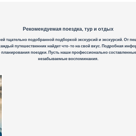
Рекомендуемая поездка, тур и отдых
ей тщательно подобранной подборкой экскурсий и экскурсий. От пе
аждый путешественник найдет что-то на свой вкус. Подробная инфор
планирования поездки. Пусть наши профессионально составленные т
незабываемые воспоминания.