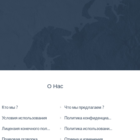
О Нас
Кто мы ?
Что мы предлагаем ?
Условия использования
Политика конфиденциальности
Лицензия конечного пользователя
Политика использования файлов cookie
Правовая оговорка
Отмена и изменения