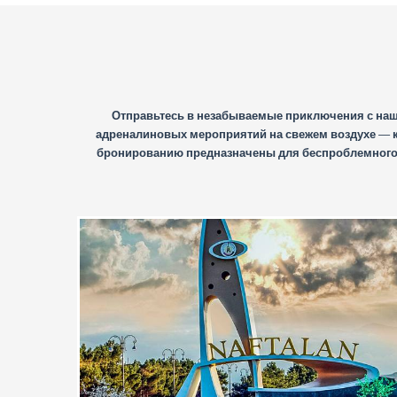
Отправьтесь в незабываемые приключения с наш
адреналиновых мероприятий на свежем воздухе — к
бронированию предназначены для беспроблемного 