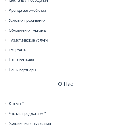
Места для посещения
Аренда автомобилей
Условия проживания
Обновления туризма
Туристические услуги
FAQ тема
Наша команда
Наши партнеры
О Нас
Кто мы ?
Что мы предлагаем ?
Условия использования