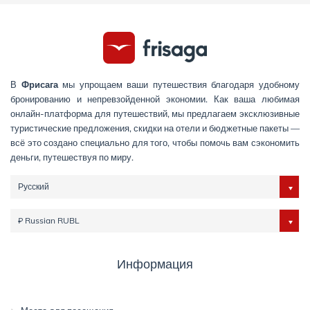
В
Фрисага
мы упрощаем ваши путешествия благодаря удобному
бронированию и непревзойденной экономии. Как ваша любимая
онлайн-платформа для путешествий, мы предлагаем эксклюзивные
туристические предложения, скидки на отели и бюджетные пакеты —
всё это создано специально для того, чтобы помочь вам сэкономить
деньги, путешествуя по миру.
Русский
₽ Russian RUBL
Информация