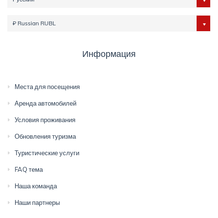
₽ Russian RUBL
Информация
Места для посещения
Аренда автомобилей
Условия проживания
Обновления туризма
Туристические услуги
FAQ тема
Наша команда
Наши партнеры