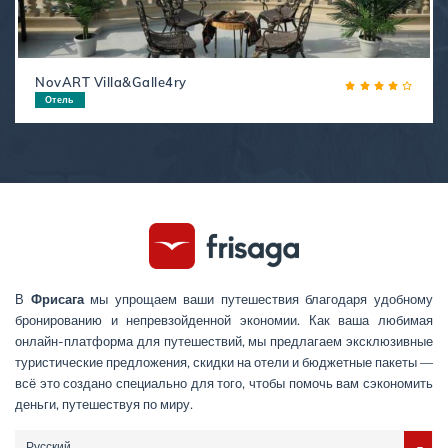
NovART Villa&Galle4ry
Отель
В
Фрисага
мы упрощаем ваши путешествия благодаря удобному
бронированию и непревзойденной экономии. Как ваша любимая
онлайн-платформа для путешествий, мы предлагаем эксклюзивные
туристические предложения, скидки на отели и бюджетные пакеты —
всё это создано специально для того, чтобы помочь вам сэкономить
деньги, путешествуя по миру.
Русский