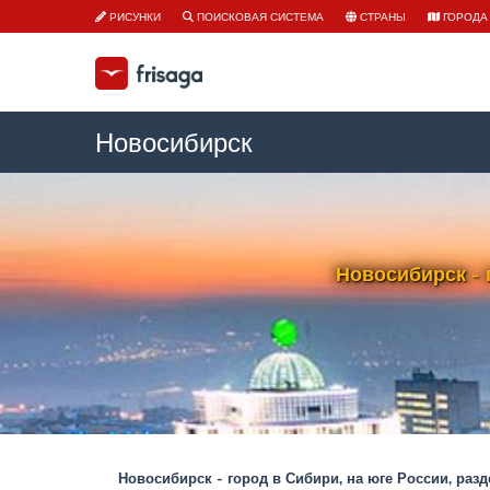
РИСУНКИ
ПОИСКОВАЯ СИСТЕМА
СТРАНЫ
ГОРОДА
Новосибирск
Новосибирск - 
Новосибирск - город в Сибири, на юге России, ра