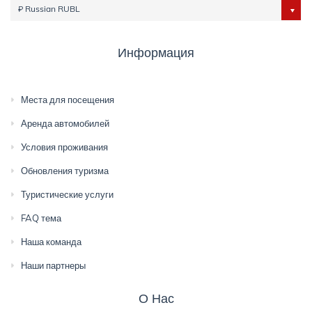
₽ Russian RUBL
Информация
Места для посещения
Аренда автомобилей
Условия проживания
Обновления туризма
Туристические услуги
FAQ тема
Наша команда
Наши партнеры
О Нас