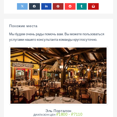
Похожие места
Мы будем очень рады помочь вам. Вы можете пользоваться
услугами нашего консультанта команды круглосуточно.
Эль Порталон
₽1800 - ₽7110
ДИАПAЗОН ЦЕН