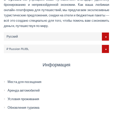
бронированию и непревзойденной экономии. Как ваша любимая
онлайн-платформа для путешествий, мы предлагаем эксклюзивные
туристические предложения, скидки на отели и бюджетные пакеты —
всё это создано специально для того, чтобы помочь вам сэкономить
деньги, путешествуя по миру.
Русский
₽ Russian RUBL
Информация
Места для посещения
Аренда автомобилей
Условия проживания
Обновления туризма