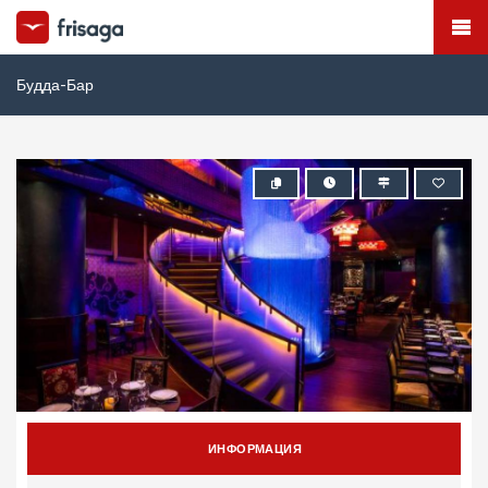
Будда-Бар
ИНФОРМАЦИЯ