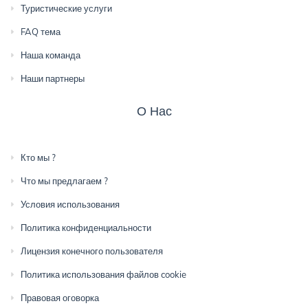
Туристические услуги
FAQ тема
Наша команда
Наши партнеры
О Нас
Кто мы ?
Что мы предлагаем ?
Условия использования
Политика конфиденциальности
Лицензия конечного пользователя
Политика использования файлов cookie
Правовая оговорка