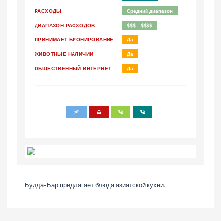
РАСХОДЫ
Средний диапазон
ДИАПAЗОН РАСХОДОВ
$$$ - $$$$
ПРИНИМАЕТ БРОНИРОВАНИЕ
Да
ЖИВОТНЫЕ НАЛИЧИИ
Да
ОБЩЕСТВЕННЫЙ ИНТЕРНЕТ
Да
Будда-Бар предлагает блюда азиатской кухни.