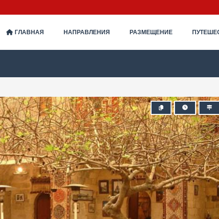
ГЛАВНАЯ
НАПРАВЛЕНИЯ
РАЗМЕЩЕНИЕ
ПУТЕШЕ