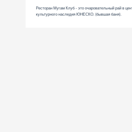
Ресторан Мугам Клуб - это очаровательный рай в цен
культурного наследия ЮНЕСКО. (бывшая баня).