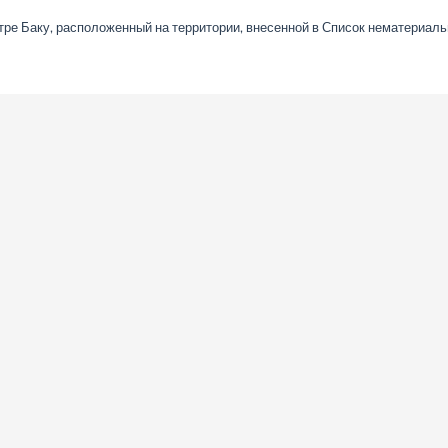
тре Баку, расположенный на территории, внесенной в Список нематериаль