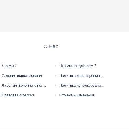
О Нас
Кто мы ?
Что мы предлагаем ?
Условия использования
Политика конфиденциальности
Лицензия конечного пользователя
Политика использования файлов cookie
Правовая оговорка
Отмена и изменения