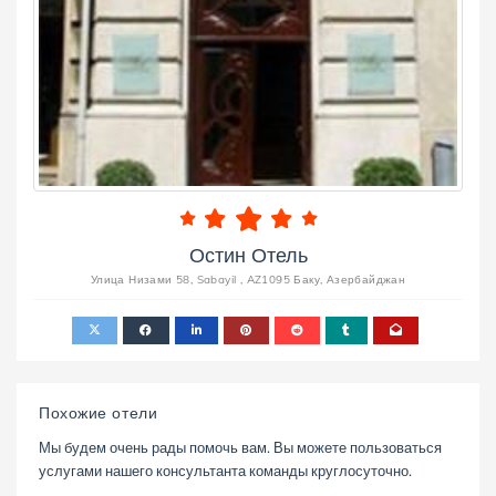
Остин Отель
Улица Низами 58, Sabayil , AZ1095 Баку, Азербайджан
Похожие отели
Мы будем очень рады помочь вам. Вы можете пользоваться
услугами нашего консультанта команды круглосуточно.