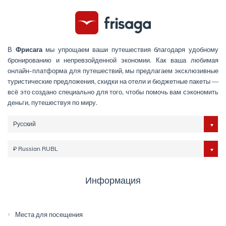
В
Фрисага
мы упрощаем ваши путешествия благодаря удобному
бронированию и непревзойденной экономии. Как ваша любимая
онлайн-платформа для путешествий, мы предлагаем эксклюзивные
туристические предложения, скидки на отели и бюджетные пакеты —
всё это создано специально для того, чтобы помочь вам сэкономить
деньги, путешествуя по миру.
Русский
₽ Russian RUBL
Информация
Места для посещения