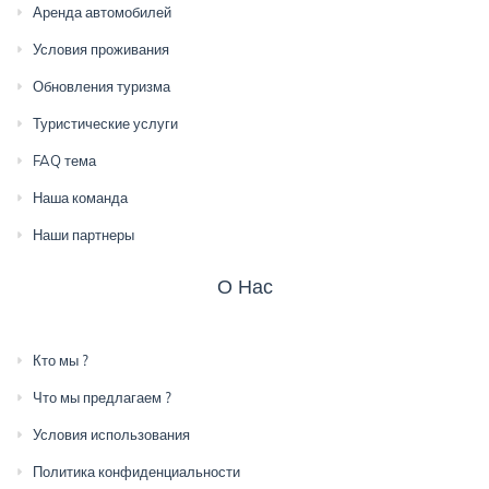
Аренда автомобилей
Условия проживания
Обновления туризма
Туристические услуги
FAQ тема
Наша команда
Наши партнеры
О Нас
Кто мы ?
Что мы предлагаем ?
Условия использования
Политика конфиденциальности