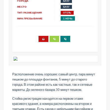
ГОРОДА
БАКУ
МЕСТО
БАКУ
ТИП РАЗМЕЩЕНИЯ
ОТЕЛЬ
МИН.ПРЕБЫВАНИЕ
1 НОЧЬ
Расположение очень хорошее: самый центр, пара минут
пешком до площади фонтанов, 5 минут до старого
города. В этом районе есть как частные, так и сетевые
маркеты. До зеленого базара 30 минут пешком.
Стойка регистрации находится на первом этаже
красивого здания, а номера расположены на втором и
третьем этажах. Есть сауна с небольшим бассейном и