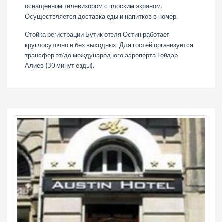
оснащенном телевизором с плоским экраном.
Осуществляется доставка еды и напитков в номер.
Стойка регистрации Бутик отеля Остин работает
круглосуточно и без выходных. Для гостей организуется
трансфер от/до международного аэропорта Гейдар
Алиев (30 минут езды).