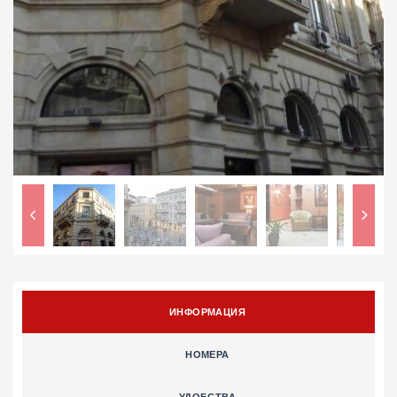
ИНФОРМАЦИЯ
НОМЕРА