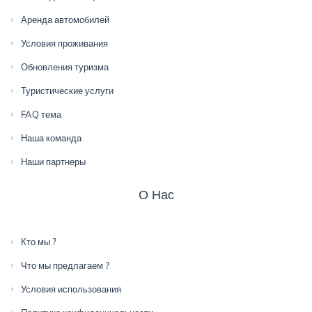
Аренда автомобилей
Условия проживания
Обновления туризма
Туристические услуги
FAQ тема
Наша команда
Наши партнеры
О Нас
Кто мы ?
Что мы предлагаем ?
Условия использования