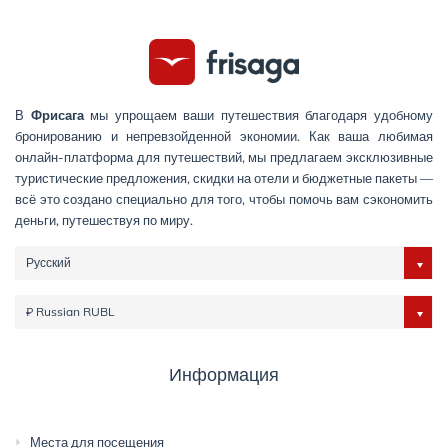
В
Фрисага
мы упрощаем ваши путешествия благодаря удобному
бронированию и непревзойденной экономии. Как ваша любимая
онлайн-платформа для путешествий, мы предлагаем эксклюзивные
туристические предложения, скидки на отели и бюджетные пакеты —
всё это создано специально для того, чтобы помочь вам сэкономить
деньги, путешествуя по миру.
Русский
₽ Russian RUBL
Информация
Места для посещения