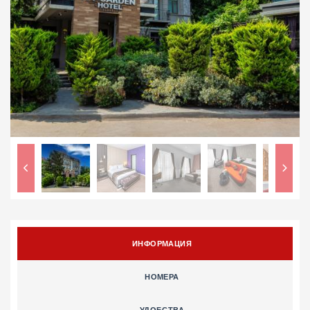
ИНФОРМАЦИЯ
НОМЕРА