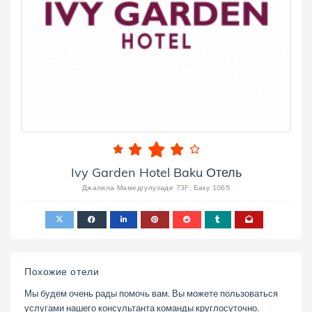
Ivy Garden Hotel Baku Отель
Джалила Мамедгулузаде 73F, Баку 1065
Похожие отели
Мы будем очень рады помочь вам. Вы можете пользоваться
услугами нашего консультанта команды круглосуточно.