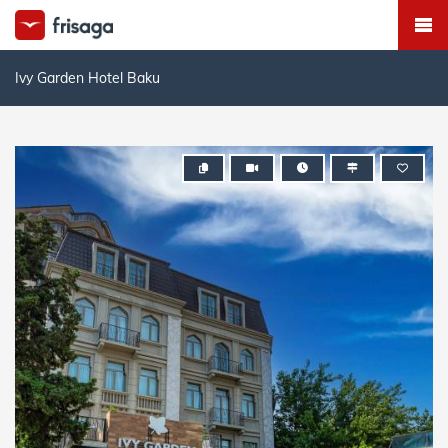
Ivy Garden Hotel Baku