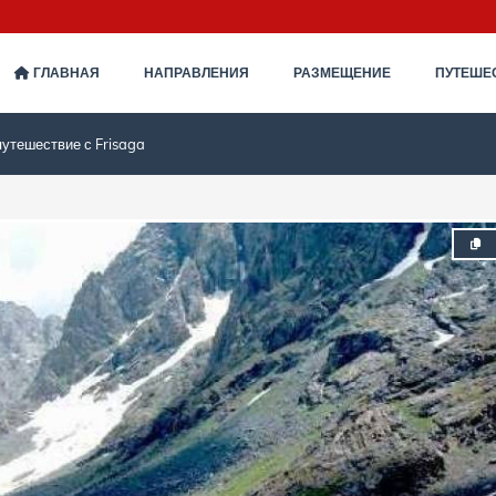
ГЛАВНАЯ
НАПРАВЛЕНИЯ
РАЗМЕЩЕНИЕ
ПУТЕШЕ
путешествие с Frisaga