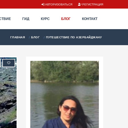
АВТОРИЗОВАТЬСЯ
РЕГИСТРАЦИЯ
СТВИЕ
ГИД
КУРС
БЛОГ
КОНТАКТ
ГЛАВНАЯ
БЛОГ
ПУТЕШЕСТВИЕ ПО АЗЕРБАЙДЖАНУ