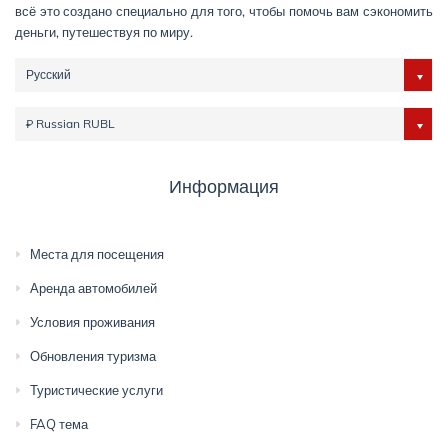
всё это создано специально для того, чтобы помочь вам сэкономить
деньги, путешествуя по миру.
Русский
₽ Russian RUBL
Информация
Места для посещения
Аренда автомобилей
Условия проживания
Обновления туризма
Туристические услуги
FAQ тема