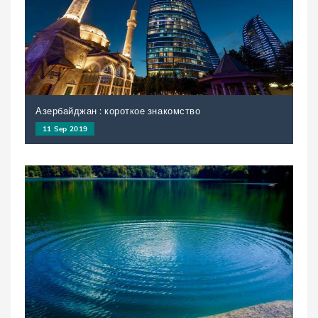
Азербайджан : короткое знакомство
11 Sep 2019