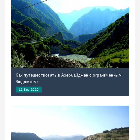
Как путешествовать в Азербайджан с ограниченным
бюджетом?
12 Sep 2020