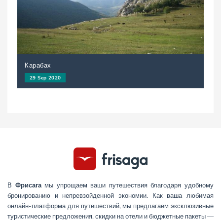
Карабах
29 Sep 2020
В
Фрисага
мы упрощаем ваши путешествия благодаря удобному
бронированию и непревзойденной экономии. Как ваша любимая
онлайн-платформа для путешествий, мы предлагаем эксклюзивные
туристические предложения, скидки на отели и бюджетные пакеты —