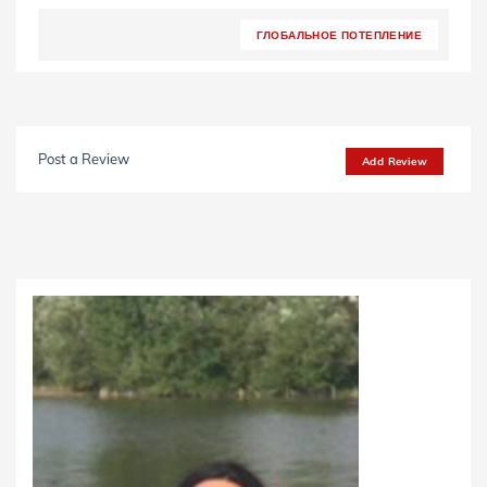
ГЛОБАЛЬНОЕ ПОТЕПЛЕНИЕ
Post a Review
Add Review