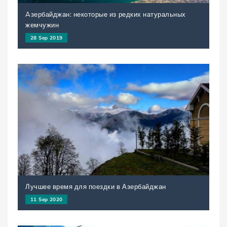
Aзербайджан: некоторые из редких натуральных
жемчужин
28 Sep 2019
Лучшее время для поездки в Азербайджан
11 Sep 2020