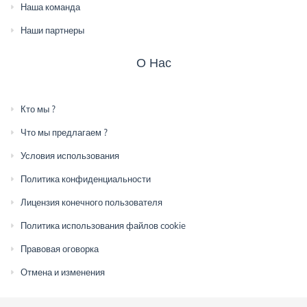
Наша команда
Наши партнеры
О Нас
Кто мы ?
Что мы предлагаем ?
Условия использования
Политика конфиденциальности
Лицензия конечного пользователя
Политика использования файлов cookie
Правовая оговорка
Отмена и изменения