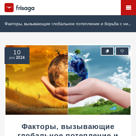
Факторы, вызывающие глобальное потепление и борьба с ними
10
2024
JAN
Факторы, вызывающие
глобальное потепление и