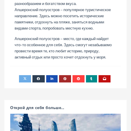
разнообразием и богатством вкуса.
Апшеронский полуостров – популярное туристическое
направление. Здесь можно посетить исторические
памятники, отдохнуть на пляже, заняться водными
видами спорта, попробовать местную кухню.
Апшеронский полуостров – место, где каждый найдет
что-то особенное для себя. Здесь смогут незабываемо
провести время те, кто любит историю, природу,
активный отдых или просто хочет отдохнуть у моря.
Открой для себя больше...