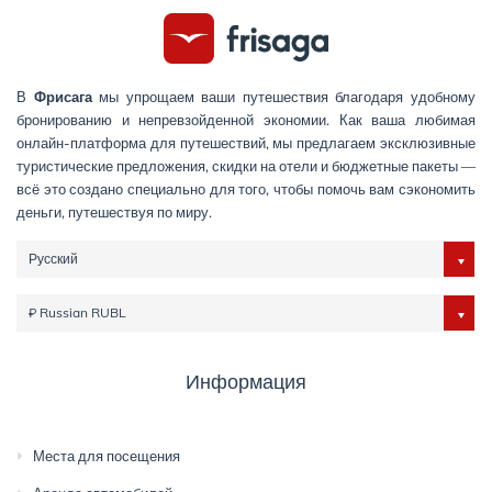
В
Фрисага
мы упрощаем ваши путешествия благодаря удобному
бронированию и непревзойденной экономии. Как ваша любимая
онлайн-платформа для путешествий, мы предлагаем эксклюзивные
туристические предложения, скидки на отели и бюджетные пакеты —
всё это создано специально для того, чтобы помочь вам сэкономить
деньги, путешествуя по миру.
Русский
₽ Russian RUBL
Информация
Места для посещения