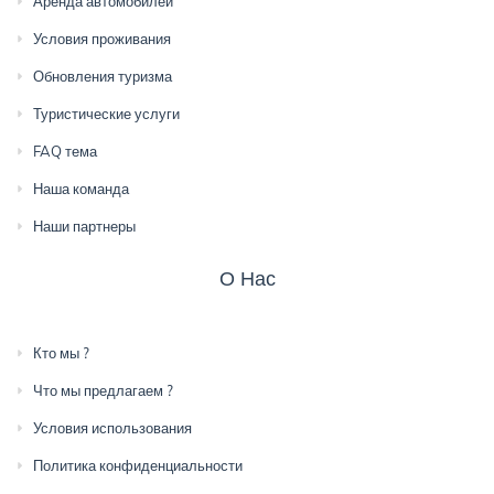
Аренда автомобилей
Условия проживания
Обновления туризма
Туристические услуги
FAQ тема
Наша команда
Наши партнеры
О Нас
Кто мы ?
Что мы предлагаем ?
Условия использования
Политика конфиденциальности