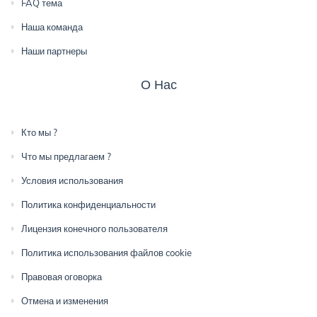
FAQ тема
Наша команда
Наши партнеры
О Нас
Кто мы ?
Что мы предлагаем ?
Условия использования
Политика конфиденциальности
Лицензия конечного пользователя
Политика использования файлов cookie
Правовая оговорка
Отмена и изменения