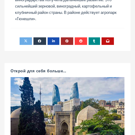
сильнейший зерновой, виноградный, картофельный и
клубничный район страны. В районе действует агропарк
«Гюнешли».
Открой для себя больше...