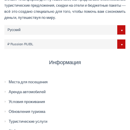
туристические предложения, скидки на отели и бюджетные пакеты —
всё это создано специально для того, чтобы помочь вам сэкономить
деньги, путешествуя по миру.
Русский
₽ Russian RUBL
Информация
Места для посещения
Аренда автомобилей
Условия проживания
Обновления туризма
Туристические услуги