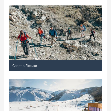
Спорт в Лерике