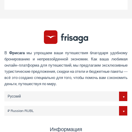
В
Фрисага
мы упрощаем ваши путешествия благодаря удобному
бронированию и непревзойденной экономии. Как ваша любимая
онлайн-платформа для путешествий, мы предлагаем эксклюзивные
туристические предложения, скидки на отели и бюджетные пакеты —
всё это создано специально для того, чтобы помочь вам сэкономить
деньги, путешествуя по миру.
Русский
₽ Russian RUBL
Информация