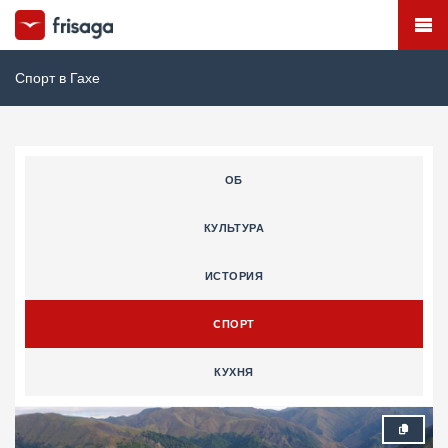
Спорт в Гахе
ОБ
КУЛЬТУРА
ИСТОРИЯ
CПОРТ
КУХНЯ