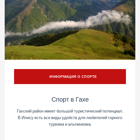
ИНФОРМАЦИЯ О СПОРТЕ
Спорт в Гахе
Гахский район имеет большой туристический потенциал.
В Илису есть все виды удобств для любителей горного
туризма и альпинизма.