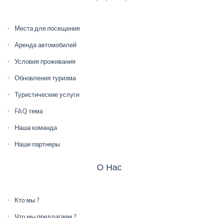
Места для посещения
Аренда автомобилей
Условия проживания
Обновления туризма
Туристические услуги
FAQ тема
Наша команда
Наши партнеры
О Нас
Кто мы ?
Что мы предлагаем ?