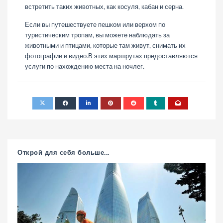
встретить таких животных, как косуля, кабан и серна.
Если вы путешествуете пешком или верхом по
туристическим тропам, вы можете наблюдать за
животными и птицами, которые там живут, снимать их
фотографии и видео.В этих маршрутах предоставляются
услуги по нахождению места на ночлег.
Открой для себя больше...