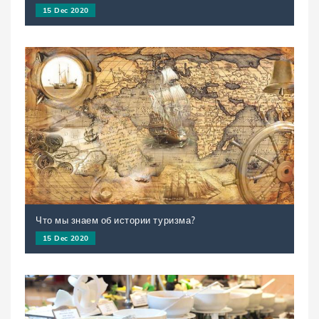
15 Dec 2020
Что мы знаем об истории туризма?
15 Dec 2020