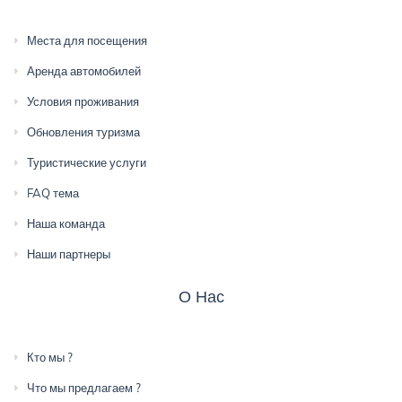
Места для посещения
Аренда автомобилей
Условия проживания
Обновления туризма
Туристические услуги
FAQ тема
Наша команда
Наши партнеры
О Нас
Кто мы ?
Что мы предлагаем ?