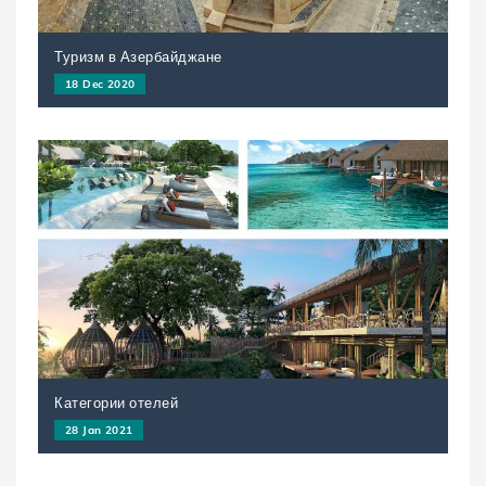
Туризм в Азербайджане
18 Dec 2020
Категории отелей
28 Jan 2021