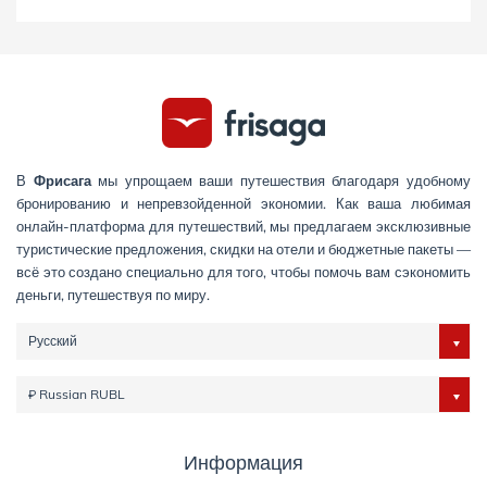
В
Фрисага
мы упрощаем ваши путешествия благодаря удобному
бронированию и непревзойденной экономии. Как ваша любимая
онлайн-платформа для путешествий, мы предлагаем эксклюзивные
туристические предложения, скидки на отели и бюджетные пакеты —
всё это создано специально для того, чтобы помочь вам сэкономить
деньги, путешествуя по миру.
Русский
₽ Russian RUBL
Информация