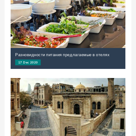
Разновидности питания предлагаемые в отелях
17 Dec 2020