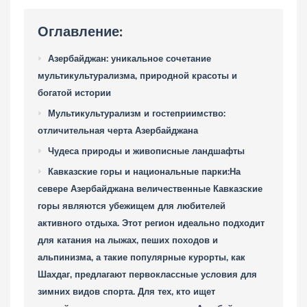
Оглавление:
Азербайджан: уникальное сочетание
мультикультурализма, природной красоты и
богатой истории
Мультикультурализм и гостеприимство:
отличительная черта Азербайджана
Чудеса природы и живописные ландшафты
Кавказские горы и национальные парки:На
севере Азербайджана величественные Кавказские
горы являются убежищем для любителей
активного отдыха. Этот регион идеально подходит
для катания на лыжах, пеших походов и
альпинизма, а такие популярные курорты, как
Шахдаг, предлагают первоклассные условия для
зимних видов спорта. Для тех, кто ищет