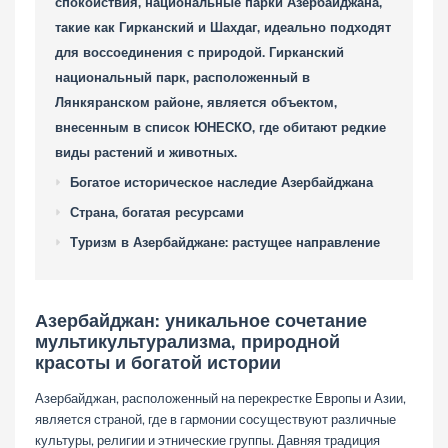
спокойствия, национальные парки Азербайджана,
такие как Гирканский и Шахдаг, идеально подходят
для воссоединения с природой. Гирканский
национальный парк, расположенный в
Лянкяранском районе, является объектом,
внесенным в список ЮНЕСКО, где обитают редкие
виды растений и животных.
Богатое историческое наследие Азербайджана
Страна, богатая ресурсами
Туризм в Азербайджане: растущее направление
Азербайджан: уникальное сочетание
мультикультурализма, природной
красоты и богатой истории
Азербайджан, расположенный на перекрестке Европы и Азии,
является страной, где в гармонии сосуществуют различные
культуры, религии и этнические группы. Давняя традиция