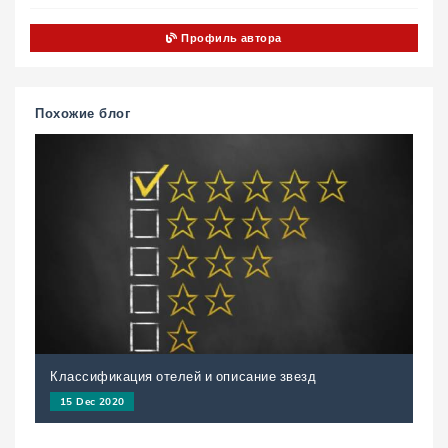
Профиль автора
Похожие блог
Классификация отелей и описание звезд
15 Dec 2020