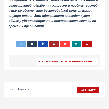
обслуживания клиентов, управление бронированием и
регистрацией, обработку запросов и проблем гостей,
а также обеспечение бесперебойной коммуникации
внутри отеля. Эти обязанности способствуют
общему удовлетворению и впечатлениям гостей во
время их пребывания.
ГОСТЕПРИИМСТВО И ОТЕЛЬНЫЙ БИЗНЕС
Post a Review
Add Review