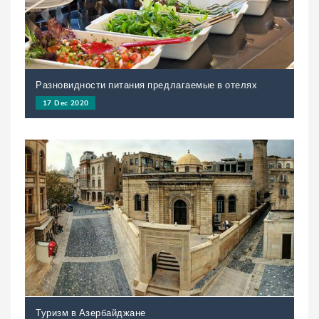
Разновидности питания предлагаемые в отелях
17 Dec 2020
Туризм в Азербайджане