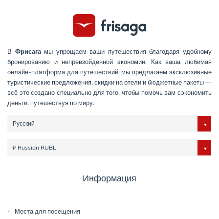
В
Фрисага
мы упрощаем ваши путешествия благодаря удобному
бронированию и непревзойденной экономии. Как ваша любимая
онлайн-платформа для путешествий, мы предлагаем эксклюзивные
туристические предложения, скидки на отели и бюджетные пакеты —
всё это создано специально для того, чтобы помочь вам сэкономить
деньги, путешествуя по миру.
Русский
₽ Russian RUBL
Информация
Места для посещения