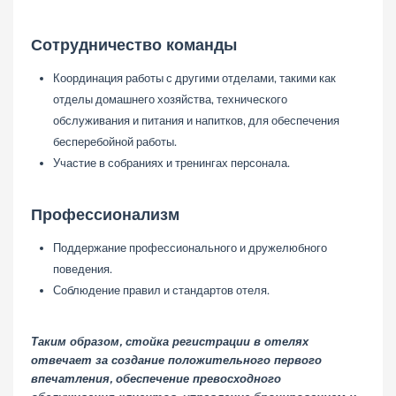
Сотрудничество команды
Координация работы с другими отделами, такими как
отделы домашнего хозяйства, технического
обслуживания и питания и напитков, для обеспечения
бесперебойной работы.
Участие в собраниях и тренингах персонала.
Профессионализм
Поддержание профессионального и дружелюбного
поведения.
Соблюдение правил и стандартов отеля.
Таким образом, стойка регистрации в отелях
отвечает за создание положительного первого
впечатления, обеспечение превосходного