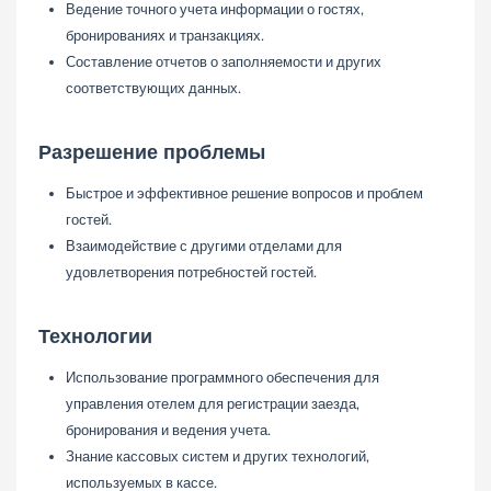
Ведение точного учета информации о гостях,
бронированиях и транзакциях.
Составление отчетов о заполняемости и других
соответствующих данных.
Разрешение проблемы
Быстрое и эффективное решение вопросов и проблем
гостей.
Взаимодействие с другими отделами для
удовлетворения потребностей гостей.
Технологии
Использование программного обеспечения для
управления отелем для регистрации заезда,
бронирования и ведения учета.
Знание кассовых систем и других технологий,
используемых в кассе.