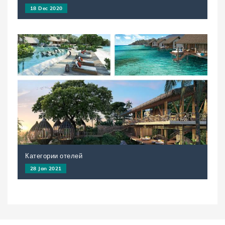
18 Dec 2020
Категории отелей
28 Jan 2021