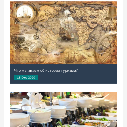
Что мы знаем об истории туризма?
15 Dec 2020