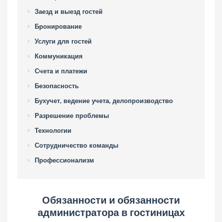
Заезд и выезд гостей
Бронирование
Услуги для гостей
Коммуникация
Счета и платежи
Безопасность
Бухучет, ведение учета, делопроизводство
Разрешение проблемы
Технологии
Сотрудничество команды
Профессионализм
Обязанности и обязанности
администратора в гостиницах