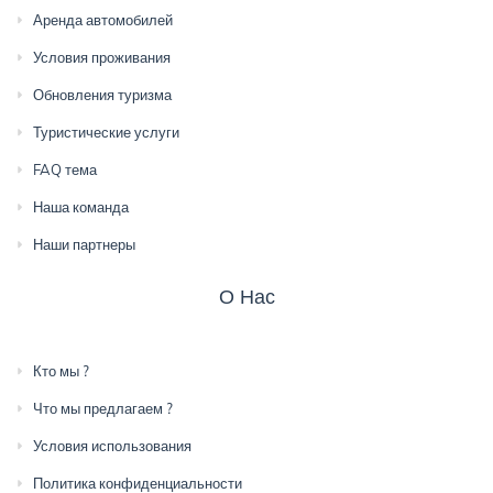
Аренда автомобилей
Условия проживания
Обновления туризма
Туристические услуги
FAQ тема
Наша команда
Наши партнеры
О Нас
Кто мы ?
Что мы предлагаем ?
Условия использования
Политика конфиденциальности