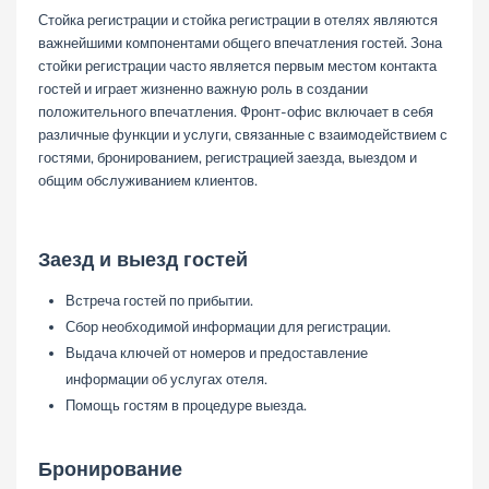
Стойка регистрации и стойка регистрации в отелях являются
важнейшими компонентами общего впечатления гостей. Зона
стойки регистрации часто является первым местом контакта
гостей и играет жизненно важную роль в создании
положительного впечатления. Фронт-офис включает в себя
различные функции и услуги, связанные с взаимодействием с
гостями, бронированием, регистрацией заезда, выездом и
общим обслуживанием клиентов.
Заезд и выезд гостей
Встреча гостей по прибытии.
Сбор необходимой информации для регистрации.
Выдача ключей от номеров и предоставление
информации об услугах отеля.
Помощь гостям в процедуре выезда.
Бронирование