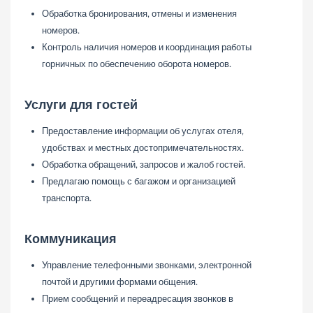
Обработка бронирования, отмены и изменения
номеров.
Контроль наличия номеров и координация работы
горничных по обеспечению оборота номеров.
Услуги для гостей
Предоставление информации об услугах отеля,
удобствах и местных достопримечательностях.
Обработка обращений, запросов и жалоб гостей.
Предлагаю помощь с багажом и организацией
транспорта.
Коммуникация
Управление телефонными звонками, электронной
почтой и другими формами общения.
Прием сообщений и переадресация звонков в