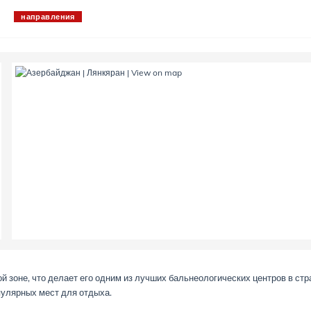
направления
 зоне, что делает его одним из лучших бальнеологических центров в стр
пулярных мест для отдыха.