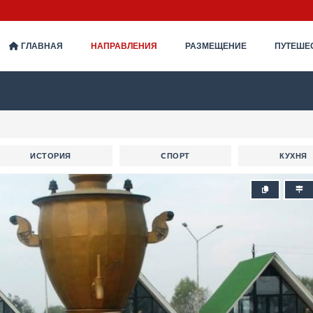
ГЛАВНАЯ
НАПРАВЛЕНИЯ
РАЗМЕЩЕНИЕ
ПУТЕШЕ
ИСТОРИЯ
CПОРТ
КУХНЯ