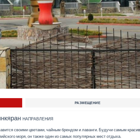
РАЗМЕЩЕНИЕ
янкяран
НАПРАВЛЕНИЯ
лавится своими цветами, чайным брендом и лаванги. Будучи самым краси
ийского моря, он также один из самых популярных мест отдыха.