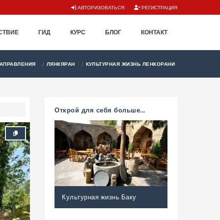
АВТОРИЗОВАТЬСЯ
РЕГИСТРАЦИЯ
СТВИЕ
ГИД
КУРС
БЛОГ
КОНТАКТ
АПРАВЛЕНИЯ
ЛЯНКЯРАН
КУЛЬТУРНАЯ ЖИЗНЬ ЛЕНКОРАНИ
Открой для себя больше...
Культурная жизнь Баку