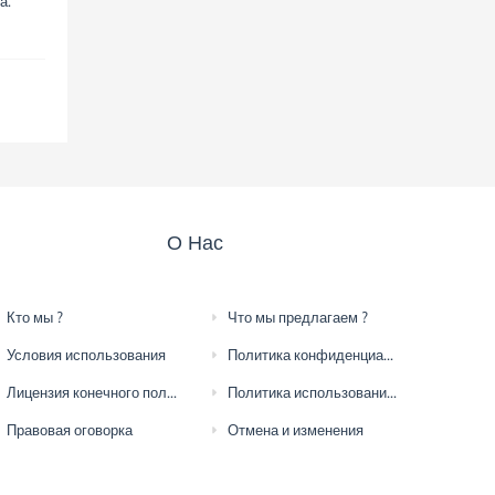
а.
О Нас
Кто мы ?
Что мы предлагаем ?
Условия использования
Политика конфиденциальности
Лицензия конечного пользователя
Политика использования файлов cookie
Правовая оговорка
Отмена и изменения