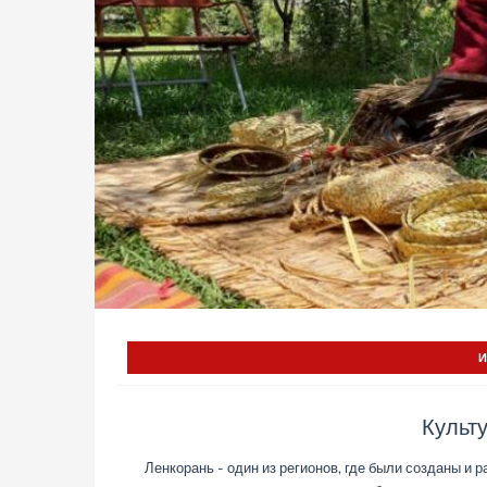
Культ
Ленкорань - один из регионов, где были созданы и 