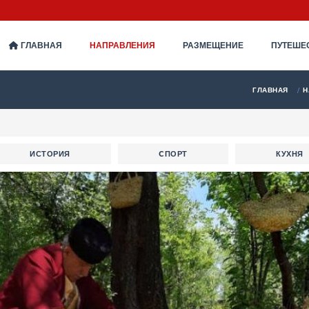
ГЛАВНАЯ
НАПРАВЛЕНИЯ
РАЗМЕЩЕНИЕ
ПУТЕШЕ
ГЛАВНАЯ
Н
ИСТОРИЯ
CПОРТ
КУХНЯ