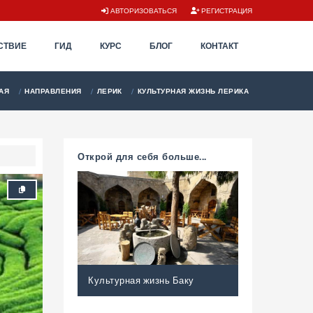
АВТОРИЗОВАТЬСЯ
РЕГИСТРАЦИЯ
СТВИЕ
ГИД
КУРС
БЛОГ
КОНТАКТ
АЯ
НАПРАВЛЕНИЯ
ЛЕРИК
КУЛЬТУРНАЯ ЖИЗНЬ ЛЕРИКА
Открой для себя больше...
Культурная жизнь Баку