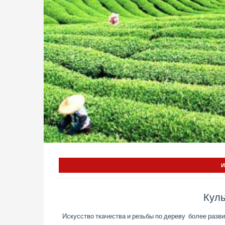
Куль
Искусство ткачества и резьбы по дереву более разви