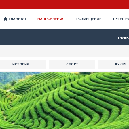
ГЛАВНАЯ
НАПРАВЛЕНИЯ
РАЗМЕЩЕНИЕ
ПУТЕШЕ
ГЛАВН
ИСТОРИЯ
CПОРТ
КУХНЯ