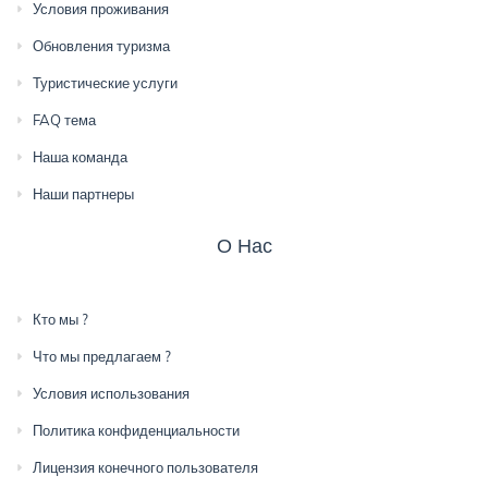
Условия проживания
Обновления туризма
Туристические услуги
FAQ тема
Наша команда
Наши партнеры
О Нас
Кто мы ?
Что мы предлагаем ?
Условия использования
Политика конфиденциальности
Лицензия конечного пользователя