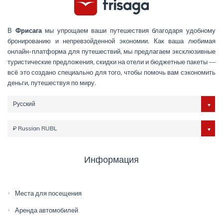
В
Фрисага
мы упрощаем ваши путешествия благодаря удобному
бронированию и непревзойденной экономии. Как ваша любимая
онлайн-платформа для путешествий, мы предлагаем эксклюзивные
туристические предложения, скидки на отели и бюджетные пакеты —
всё это создано специально для того, чтобы помочь вам сэкономить
деньги, путешествуя по миру.
Русский
₽ Russian RUBL
Информация
Места для посещения
Аренда автомобилей