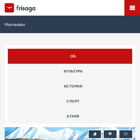
Нахчыван
ОБ
КУЛЬТУРА
ИСТОРИЯ
CПОРТ
КУХНЯ