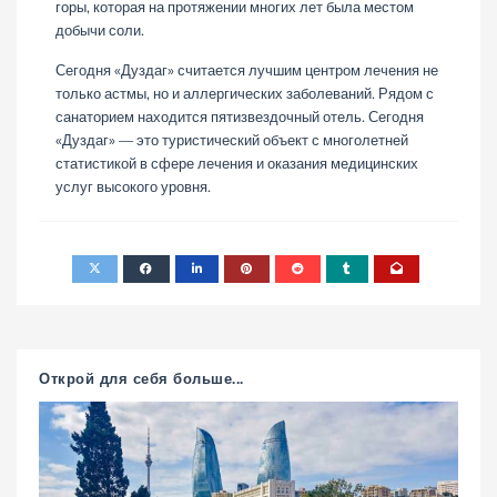
горы, которая на протяжении многих лет была местом
добычи соли.
Сегодня «Дуздаг» считается лучшим центром лечения не
только астмы, но и аллергических заболеваний. Рядом с
санаторием находится пятизвездочный отель. Сегодня
«Дуздаг» — это туристический объект с многолетней
статистикой в ​​сфере лечения и оказания медицинских
услуг высокого уровня.
Открой для себя больше...