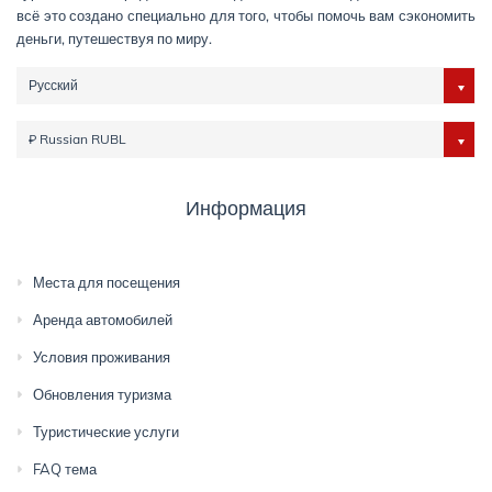
всё это создано специально для того, чтобы помочь вам сэкономить
деньги, путешествуя по миру.
Русский
₽ Russian RUBL
Информация
Места для посещения
Аренда автомобилей
Условия проживания
Обновления туризма
Туристические услуги
FAQ тема