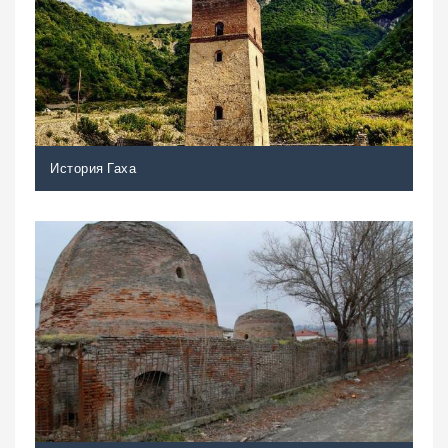
История Гаха