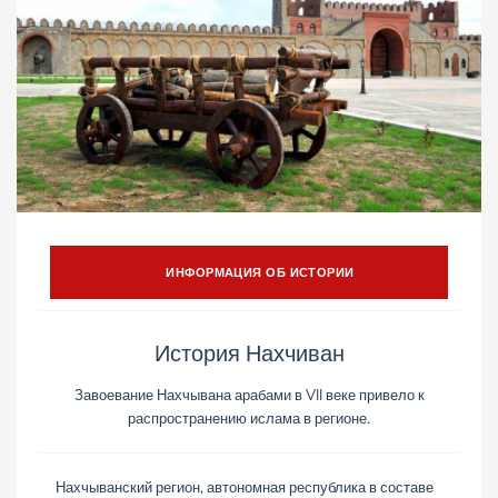
ИНФОРМАЦИЯ ОБ ИСТОРИИ
История Нахчиван
Завоевание Нахчывана арабами в VII веке привело к
распространению ислама в регионе.
Нахчыванский регион, автономная республика в составе