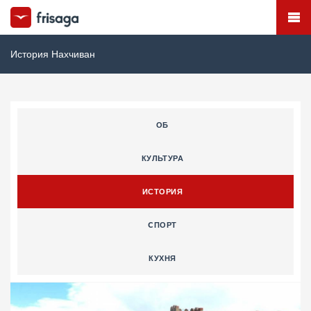
История Нахчиван
ОБ
КУЛЬТУРА
ИСТОРИЯ
CПОРТ
КУХНЯ