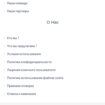
Наша команда
Наши партнеры
О Нас
Кто мы ?
Что мы предлагаем ?
Условия использования
Политика конфиденциальности
Лицензия конечного пользователя
Политика использования файлов cookie
Правовая оговорка
Отмена и изменения