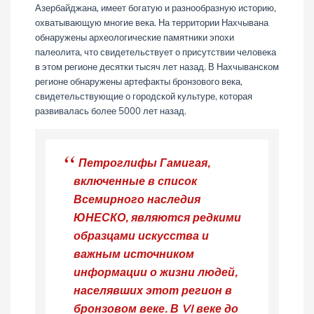
Азербайджана, имеет богатую и разнообразную историю,
охватывающую многие века. На территории Нахчывана
обнаружены археологические памятники эпохи
палеолита, что свидетельствует о присутствии человека
в этом регионе десятки тысяч лет назад. В Нахчыванском
регионе обнаружены артефакты бронзового века,
свидетельствующие о городской культуре, которая
развивалась более 5000 лет назад.
Петроглифы Гамигая,
включенные в список
Всемирного наследия
ЮНЕСКО, являются редкими
образцами искусства и
важным источником
информации о жизни людей,
населявших этот регион в
бронзовом веке. В VI веке до