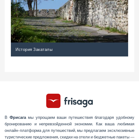
История Закаталы
В
Фрисага
мы упрощаем ваши путешествия благодаря удобному
бронированию и непревзойденной экономии. Как ваша любимая
онлайн-платформа для путешествий, мы предлагаем эксклюзивные
туристические предложения, скидки на отели и бюджетные пакеты —