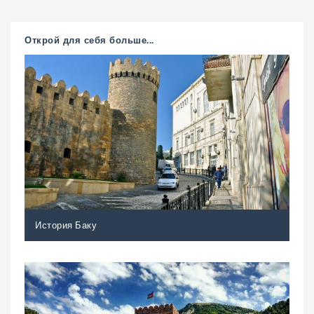
Открой для себя больше...
История Баку