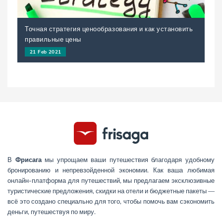
Точная стратегия ценообразования и как установить
правильные цены
21 Feb 2021
В
Фрисага
мы упрощаем ваши путешествия благодаря удобному
бронированию и непревзойденной экономии. Как ваша любимая
онлайн-платформа для путешествий, мы предлагаем эксклюзивные
туристические предложения, скидки на отели и бюджетные пакеты —
всё это создано специально для того, чтобы помочь вам сэкономить
деньги, путешествуя по миру.