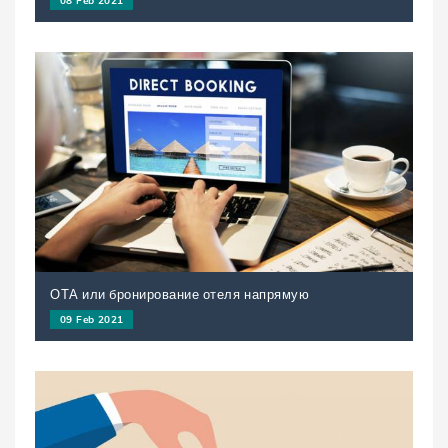
ОТА или бронирование отеля напрямую
09 Feb 2021