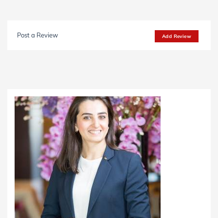
Post a Review
Add Review