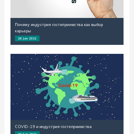
Почему индустрия гостеприимства как выбор
карьеры
28 Jan 2021
COVID-19 и индустрия гостеприимства
08 Feb 2021