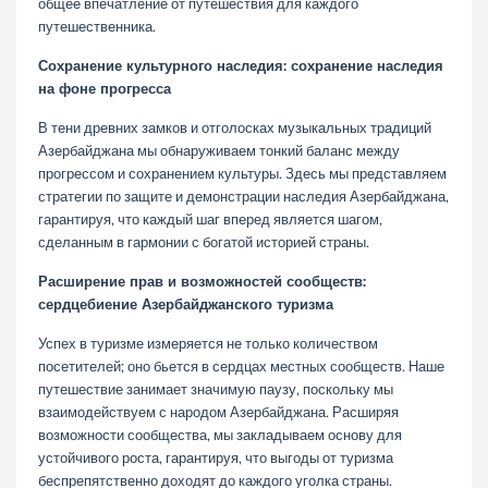
общее впечатление от путешествия для каждого
путешественника.
Сохранение культурного наследия: сохранение наследия
на фоне прогресса
В тени древних замков и отголосках музыкальных традиций
Азербайджана мы обнаруживаем тонкий баланс между
прогрессом и сохранением культуры. Здесь мы представляем
стратегии по защите и демонстрации наследия Азербайджана,
гарантируя, что каждый шаг вперед является шагом,
сделанным в гармонии с богатой историей страны.
Расширение прав и возможностей сообществ:
сердцебиение Азербайджанского туризма
Успех в туризме измеряется не только количеством
посетителей; оно бьется в сердцах местных сообществ. Наше
путешествие занимает значимую паузу, поскольку мы
взаимодействуем с народом Азербайджана. Расширяя
возможности сообщества, мы закладываем основу для
устойчивого роста, гарантируя, что выгоды от туризма
беспрепятственно доходят до каждого уголка страны.