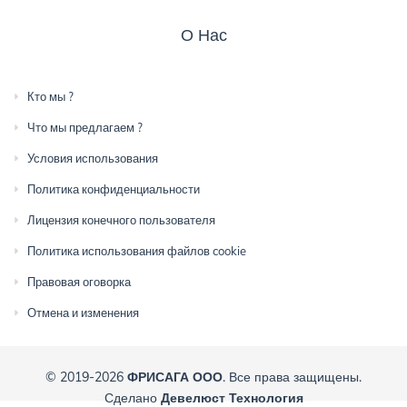
О Нас
Кто мы ?
Что мы предлагаем ?
Условия использования
Политика конфиденциальности
Лицензия конечного пользователя
Политика использования файлов cookie
Правовая оговорка
Отмена и изменения
© 2019-2026
ФРИСАГА ООО
. Все права защищены.
Сделано
Девелюст Технология