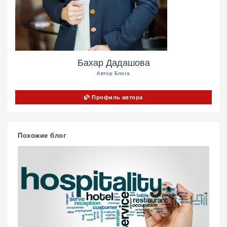
Бахар Дадашова
Автор Блога
Профиль автора
Похожие блог