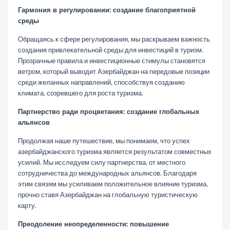
Гармония в регулировании: создание благоприятной
среды
Обращаясь к сфере регулирования, мы раскрываем важность
создания привлекательной среды для инвестиций в туризм.
Прозрачные правила и инвестиционные стимулы становятся
ветром, который выводит Азербайджан на передовые позиции
среди желанных направлений, способствуя созданию
климата, созревшего для роста туризма.
Партнерство ради процветания: создание глобальных
альянсов
Продолжая наше путешествие, мы понимаем, что успех
азербайджанского туризма является результатом совместных
усилий. Мы исследуем силу партнерства, от местного
сотрудничества до международных альянсов. Благодаря
этим связям мы усиливаем положительное влияние туризма,
прочно ставя Азербайджан на глобальную туристическую
карту.
Преодоление неопределенности: повышение