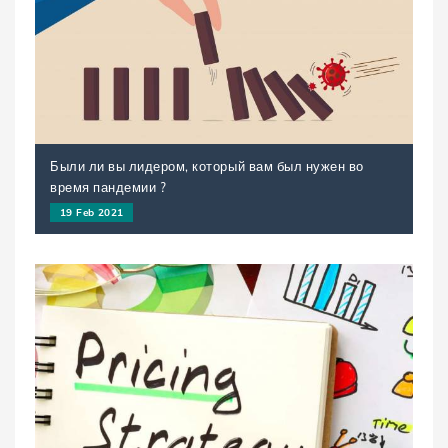
Были ли вы лидером, который вам был нужен во
время пандемии ?
19 Feb 2021