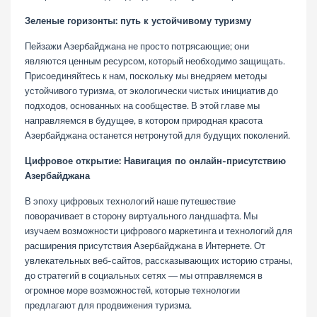
Зеленые горизонты: путь к устойчивому туризму
Пейзажи Азербайджана не просто потрясающие; они
являются ценным ресурсом, который необходимо защищать.
Присоединяйтесь к нам, поскольку мы внедряем методы
устойчивого туризма, от экологически чистых инициатив до
подходов, основанных на сообществе. В этой главе мы
направляемся в будущее, в котором природная красота
Азербайджана останется нетронутой для будущих поколений.
Цифровое открытие: Навигация по онлайн-присутствию
Азербайджана
В эпоху цифровых технологий наше путешествие
поворачивает в сторону виртуального ландшафта. Мы
изучаем возможности цифрового маркетинга и технологий для
расширения присутствия Азербайджана в Интернете. От
увлекательных веб-сайтов, рассказывающих историю страны,
до стратегий в социальных сетях — мы отправляемся в
огромное море возможностей, которые технологии
предлагают для продвижения туризма.