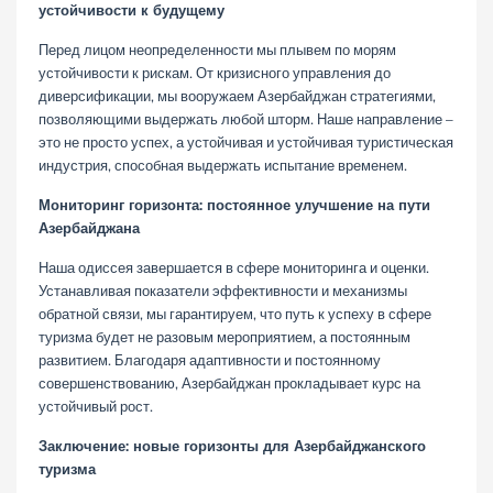
устойчивости к будущему
Перед лицом неопределенности мы плывем по морям
устойчивости к рискам. От кризисного управления до
диверсификации, мы вооружаем Азербайджан стратегиями,
позволяющими выдержать любой шторм. Наше направление –
это не просто успех, а устойчивая и устойчивая туристическая
индустрия, способная выдержать испытание временем.
Мониторинг горизонта: постоянное улучшение на пути
Азербайджана
Наша одиссея завершается в сфере мониторинга и оценки.
Устанавливая показатели эффективности и механизмы
обратной связи, мы гарантируем, что путь к успеху в сфере
туризма будет не разовым мероприятием, а постоянным
развитием. Благодаря адаптивности и постоянному
совершенствованию, Азербайджан прокладывает курс на
устойчивый рост.
Заключение: новые горизонты для Азербайджанского
туризма