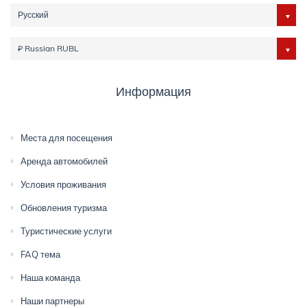
Русский
₽ Russian RUBL
Информация
Места для посещения
Аренда автомобилей
Условия проживания
Обновления туризма
Туристические услуги
FAQ тема
Наша команда
Наши партнеры