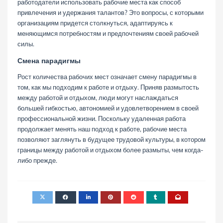
работодатели использовать рабочие места как способ
привлечения и удержания талантов? Это вопросы, с которыми
организациям придется столкнуться, адаптируясь к
меняющимся потребностям и предпочтениям своей рабочей
силы.
Смена парадигмы
Рост количества рабочих мест означает смену парадигмы в
том, как мы подходим к работе и отдыху. Приняв размытость
между работой и отдыхом, люди могут наслаждаться
большей гибкостью, автономией и удовлетворением в своей
профессиональной жизни. Поскольку удаленная работа
продолжает менять наш подход к работе, рабочие места
позволяют заглянуть в будущее трудовой культуры, в котором
границы между работой и отдыхом более размыты, чем когда-
либо прежде.