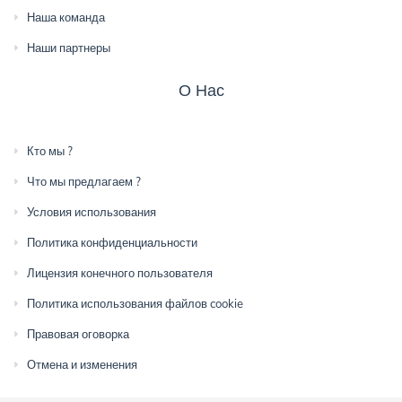
Наша команда
Наши партнеры
О Нас
Кто мы ?
Что мы предлагаем ?
Условия использования
Политика конфиденциальности
Лицензия конечного пользователя
Политика использования файлов cookie
Правовая оговорка
Отмена и изменения