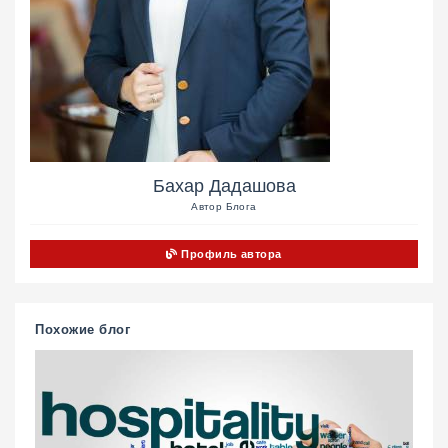
Бахар Дадашова
Автор Блога
Профиль автора
Похожие блог