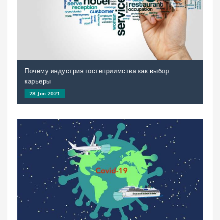
Почему индустрия гостеприимства как выбор
карьеры
28 Jan 2021