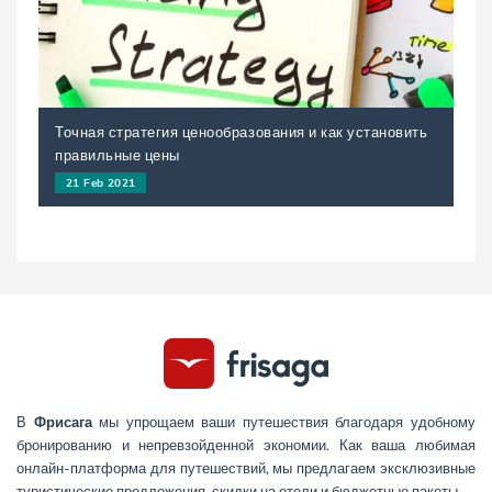
Точная стратегия ценообразования и как установить
правильные цены
21 Feb 2021
В
Фрисага
мы упрощаем ваши путешествия благодаря удобному
бронированию и непревзойденной экономии. Как ваша любимая
онлайн-платформа для путешествий, мы предлагаем эксклюзивные
туристические предложения, скидки на отели и бюджетные пакеты —