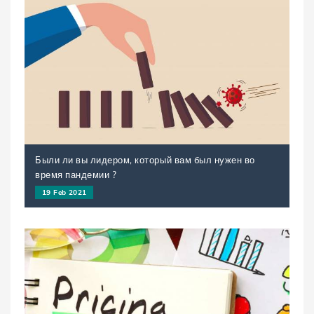
Были ли вы лидером, который вам был нужен во
время пандемии ?
19 Feb 2021