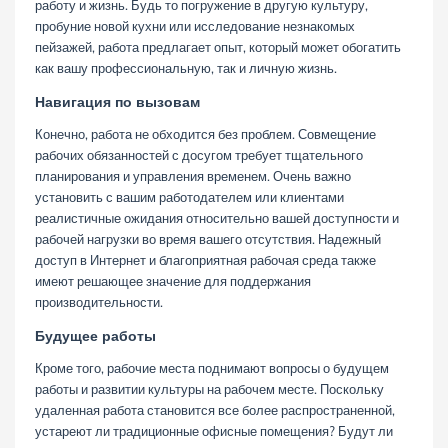
работу и жизнь. Будь то погружение в другую культуру,
пробуние новой кухни или исследование незнакомых
пейзажей, работа предлагает опыт, который может обогатить
как вашу профессиональную, так и личную жизнь.
Навигация по вызовам
Конечно, работа не обходится без проблем. Совмещение
рабочих обязанностей с досугом требует тщательного
планирования и управления временем. Очень важно
установить с вашим работодателем или клиентами
реалистичные ожидания относительно вашей доступности и
рабочей нагрузки во время вашего отсутствия. Надежный
доступ в Интернет и благоприятная рабочая среда также
имеют решающее значение для поддержания
производительности.
Будущее работы
Кроме того, рабочие места поднимают вопросы о будущем
работы и развитии культуры на рабочем месте. Поскольку
удаленная работа становится все более распространенной,
устареют ли традиционные офисные помещения? Будут ли