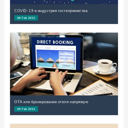
COVID-19 и индустрия гостеприимства
08 Feb 2021
ОТА или бронирование отеля напрямую
09 Feb 2021