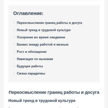
Оглавление:
Переосмысление границ работы и досуга
Новый тренд в трудовой культуре
Ускорение во время пандемии
Баланс между работой и жизнью
Рост и обогащение
Навигация по вызовам
Будущее работы
Смена парадигмы
Переосмысление границ работы и досуга
Новый тренд в трудовой культуре