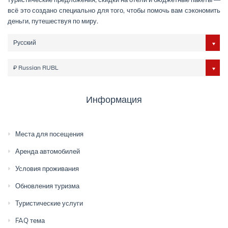
всё это создано специально для того, чтобы помочь вам сэкономить
деньги, путешествуя по миру.
Русский
₽ Russian RUBL
Информация
Места для посещения
Аренда автомобилей
Условия проживания
Обновления туризма
Туристические услуги
FAQ тема