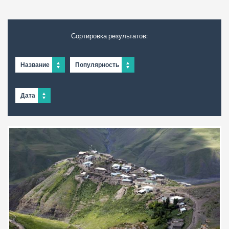
Сортировка результатов:
Название
Популярность
Дата