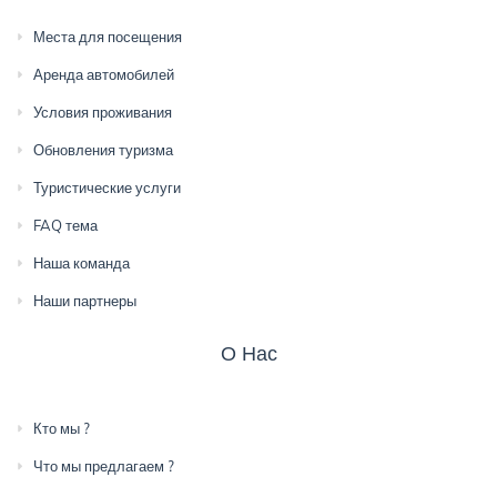
Места для посещения
Аренда автомобилей
Условия проживания
Обновления туризма
Туристические услуги
FAQ тема
Наша команда
Наши партнеры
О Нас
Кто мы ?
Что мы предлагаем ?