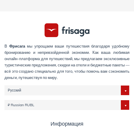
В
Фрисага
мы упрощаем ваши путешествия благодаря удобному
бронированию и непревзойденной экономии. Как ваша любимая
онлайн-платформа для путешествий, мы предлагаем эксклюзивные
туристические предложения, скидки на отели и бюджетные пакеты —
всё это создано специально для того, чтобы помочь вам сэкономить
деньги, путешествуя по миру.
Русский
₽ Russian RUBL
Информация