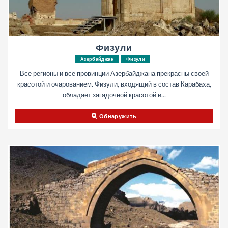
Физули
Азербайджан
Физули
Все регионы и все провинции Азербайджана прекрасны своей
красотой и очарованием. Физули, входящий в состав Карабаха,
обладает загадочной красотой и...
Обнаружить