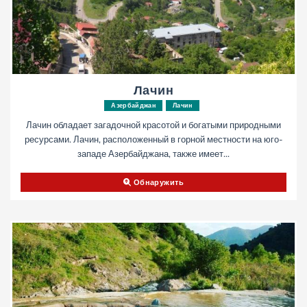
Лачин
Азербайджан
Лачин
Лачин обладает загадочной красотой и богатыми природными
ресурсами. Лачин, расположенный в горной местности на юго-
западе Азербайджана, также имеет...
Обнаружить