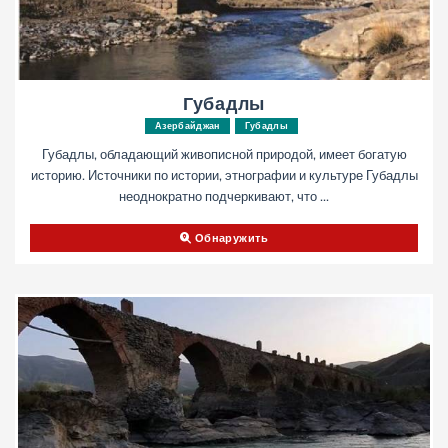
Губадлы
Азербайджан
Губадлы
Губадлы, обладающий живописной природой, имеет богатую
историю. Источники по истории, этнографии и культуре Губадлы
неоднократно подчеркивают, что ...
Обнаружить