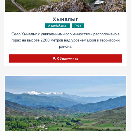
Хыналыг
Азербайджан
Губа
Село Хыналыг с уникальными особенностями расположено в
горах на высоте 2200 метров над уровнем моря в территории
района.
Обнаружить