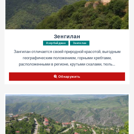
Зенгилан
Азербайджан
Зангилан
Зангилан отличается своей природной красотой, выгодным
географическим положением, горными хребтами,
расположенными в регионе, крутыми скалами, тюль...
Обнаружить