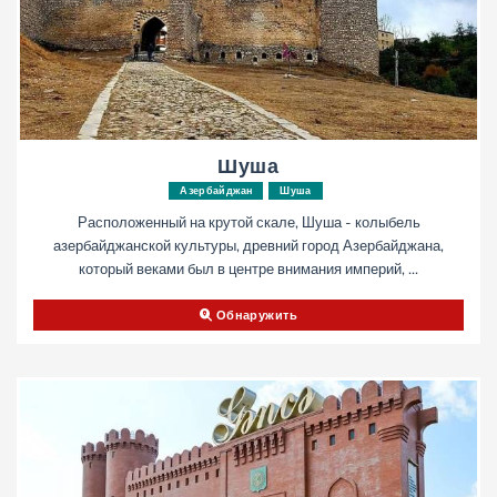
Шуша
Азербайджан
Шуша
Расположенный на крутой скале, Шуша - колыбель
азербайджанской культуры, древний город Азербайджана,
который веками был в центре внимания империй, ...
Обнаружить