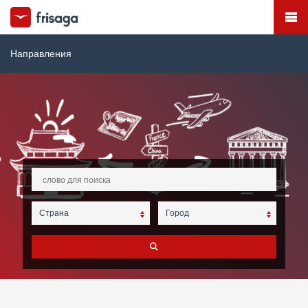
Направления
Страна
Город